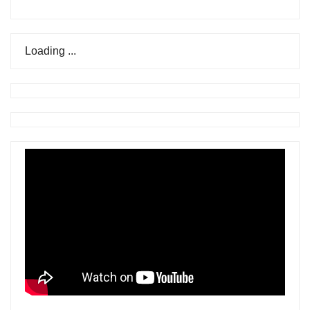
Loading ...