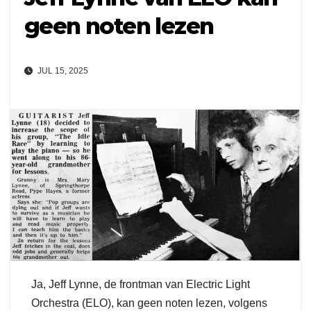
geen noten lezen
JUL 15, 2025
Ja, Jeff Lynne, de frontman van Electric Light
Orchestra (ELO), kan geen noten lezen, volgens