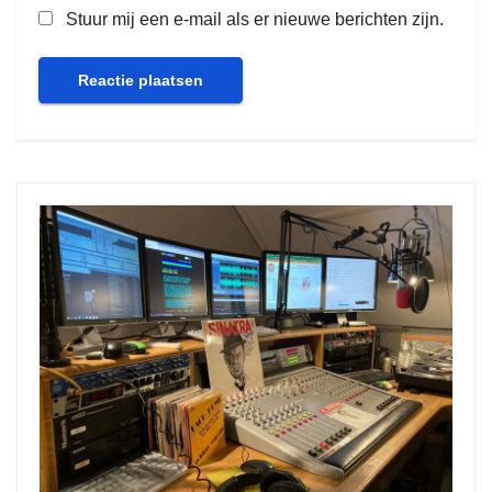
Stuur mij een e-mail als er nieuwe berichten zijn.