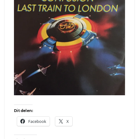
Dit delen:
Facebook
X