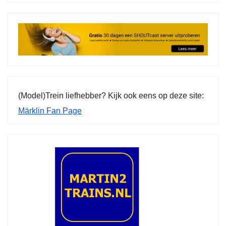
(Model)Trein liefhebber? Kijk ook eens op deze site:
Märklin Fan Page