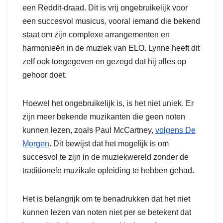
een Reddit-draad. Dit is vrij ongebruikelijk voor
een succesvol musicus, vooral iemand die bekend
staat om zijn complexe arrangementen en
harmonieën in de muziek van ELO. Lynne heeft dit
zelf ook toegegeven en gezegd dat hij alles op
gehoor doet.
Hoewel het ongebruikelijk is, is het niet uniek. Er
zijn meer bekende muzikanten die geen noten
kunnen lezen, zoals Paul McCartney,
volgens De
Morgen
. Dit bewijst dat het mogelijk is om
succesvol te zijn in de muziekwereld zonder de
traditionele muzikale opleiding te hebben gehad.
Het is belangrijk om te benadrukken dat het niet
kunnen lezen van noten niet per se betekent dat