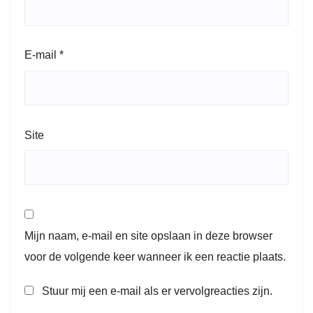
E-mail
*
Site
Mijn naam, e-mail en site opslaan in deze browser
voor de volgende keer wanneer ik een reactie plaats.
Stuur mij een e-mail als er vervolgreacties zijn.