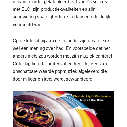
iemand minder getalenteerd is. Lynne’s succes
met ELO, zijn productiekwaliteiten en zijn
songwriting vaardigheden zijn daar een duidelijk
voorbeeld van.
Op de foto zit hij aan de piano bij zijn oma die er
wel een mening over had. Én voorspelde dat het
anders niets zou worden met zijn muziek carrière!
Gelukkig liep dat anders af en heeft hij een van
onschatbare waarde popmuziek afgeleverd die
door miljoenen fans wordt gewaardeerd