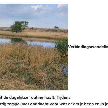
Verbindingswandeli
t de dagelijkse routine haalt. Tijdens
tig tempo, met aandacht voor wat er om je heen en in je