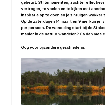
gebeurt. Stiltemomenten, zachte reflectievr
vertragen, te voelen en te kijken met aandac
inspiratie op te doen en je zintuigen wakker 
Op de zaterdagen 14 maart en 9 mei kun je 
per persoon. De wandeling start bij de Stake
manier in de natuur wandelen? Ga dan mee e
Oog voor bijzondere geschiedenis