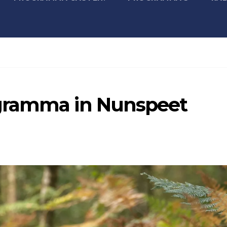
gramma in Nunspeet