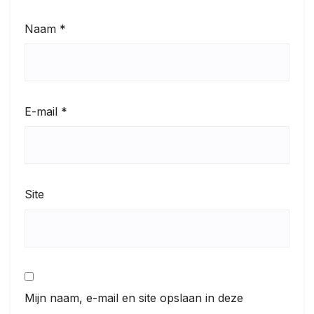
Naam
*
E-mail
*
Site
Mijn naam, e-mail en site opslaan in deze