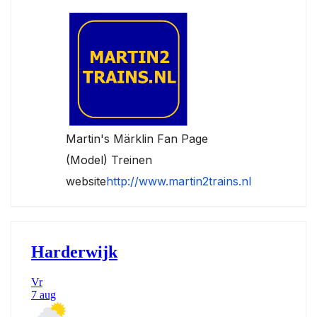
Martin's Märklin Fan Page
(Model) Treinen
website
http://www.martin2trains.nl