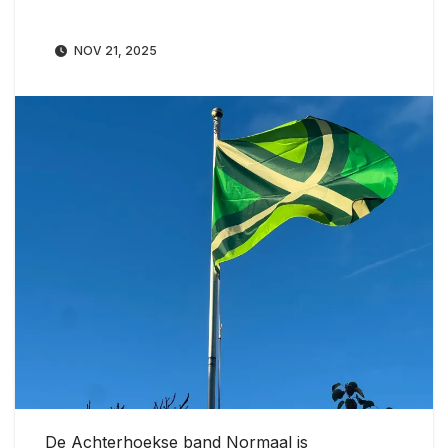
NOV 21, 2025
De Achterhoekse band Normaal is