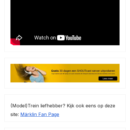
(Model)Trein liefhebber? Kijk ook eens op deze
site:
Märklin Fan Page