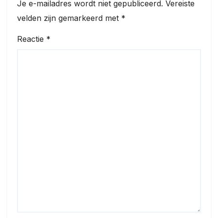
Je e-mailadres wordt niet gepubliceerd.
Vereiste
velden zijn gemarkeerd met
*
Reactie
*