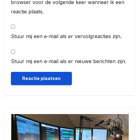
browser voor de volgende keer wanneer ik een
reactie plaats.
Stuur mij een e-mail als er vervolgreacties zijn.
Stuur mij een e-mail als er nieuwe berichten zijn.