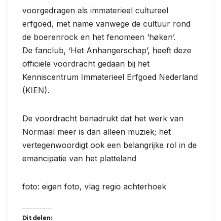
voorgedragen als immaterieel cultureel
erfgoed, met name vanwege de cultuur rond
de boerenrock en het fenomeen ‘høken’.
De fanclub, ‘Het Anhangerschap’, heeft deze
officiële voordracht gedaan bij het
Kenniscentrum Immaterieel Erfgoed Nederland
(KIEN).
De voordracht benadrukt dat het werk van
Normaal meer is dan alleen muziek; het
vertegenwoordigt ook een belangrijke rol in de
emancipatie van het platteland
foto: eigen foto, vlag regio achterhoek
Dit delen: