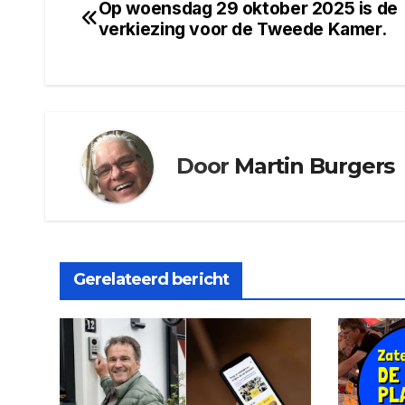
Op woensdag 29 oktober 2025 is de
Bericht
verkiezing voor de Tweede Kamer.
navigatie
Door
Martin Burgers
Gerelateerd bericht