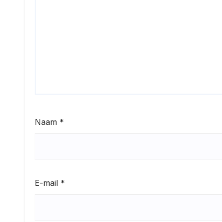
Naam
*
E-mail
*