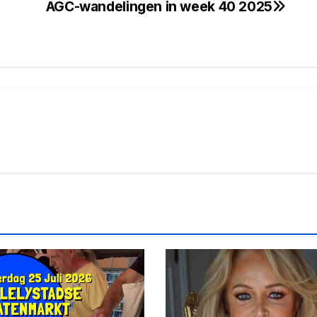
AGC-wandelingen in week 40 2025