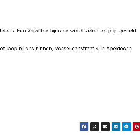
loos. Een vrijwillige bijdrage wordt zeker op prijs gesteld.
of loop bij ons binnen, Vosselmanstraat 4 in Apeldoorn.