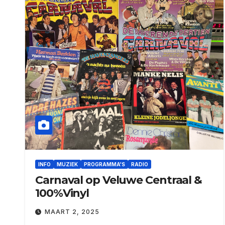
INFO
MUZIEK
PROGRAMMA'S
RADIO
Carnaval op Veluwe Centraal &
100%Vinyl
MAART 2, 2025