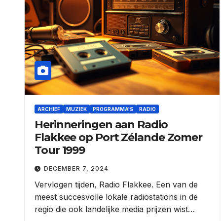
ARCHIEF
MUZIEK
PROGRAMMA'S
RADIO
Herinneringen aan Radio
Flakkee op Port Zélande Zomer
Tour 1999
DECEMBER 7, 2024
Vervlogen tijden, Radio Flakkee. Een van de
meest succesvolle lokale radiostations in de
regio die ook landelijke media prijzen wist…