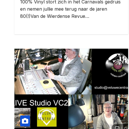
100% Vinyl stort zich in het Carnavals gedruis
en nemen jullie mee terug naar de jaren
80(!)Van de Wierdense Revue…