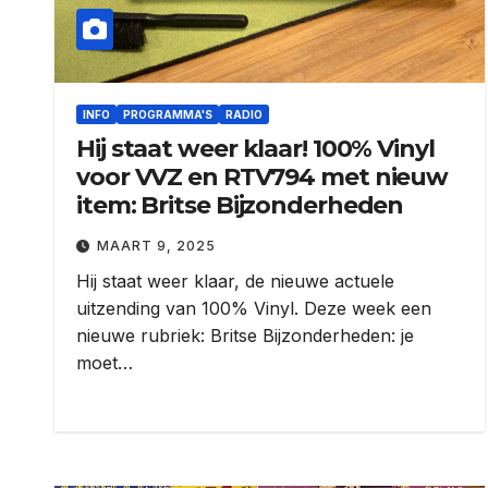
INFO
PROGRAMMA'S
RADIO
Hij staat weer klaar! 100% Vinyl
voor VVZ en RTV794 met nieuw
item: Britse Bijzonderheden
MAART 9, 2025
Hij staat weer klaar, de nieuwe actuele
uitzending van 100% Vinyl. Deze week een
nieuwe rubriek: Britse Bijzonderheden: je
moet…