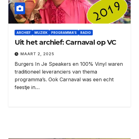
ARCHIEF
MUZIEK
PROGRAMMA'S
RADIO
Uit het archief: Carnaval op VC
MAART 2, 2025
Burgers In Je Speakers en 100% Vinyl waren
traditioneel leveranciers van thema
programma’s. Ook Carnaval was een echt
feestje in…