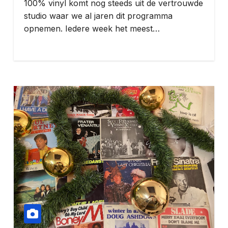
100% vinyl komt nog steeds uit de vertrouwde
studio waar we al jaren dit programma
opnemen. Iedere week het meest…