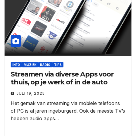
INFO
MUZIEK
RADIO
TIPS
Streamen via diverse Apps voor
thuis, op je werk of in de auto
JULI 19, 2025
Het gemak van streaming via mobiele telefoons
of PC is al jaren ingeburgerd. Ook de meeste TV’s
hebben audio apps…