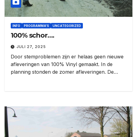
INFO
PROGRAMMA'S
UNCATEGORIZED
100% schor….
JULI 27, 2025
Door stemproblemen zijn er helaas geen nieuwe
afleveringen van 100% Vinyl gemaakt. In de
planning stonden de zomer afleveringen. De…