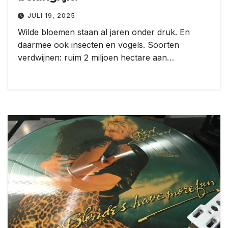
JULI 19, 2025
Wilde bloemen staan al jaren onder druk. En
daarmee ook insecten en vogels. Soorten
verdwijnen: ruim 2 miljoen hectare aan…