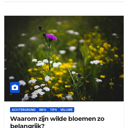
ACHTERGROND
INFO
TIPS
VELUWE
Waarom zijn wilde bloemen zo
belangrijk?