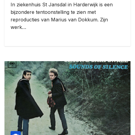
In ziekenhuis St Jansdal in Harderwijk is een
bijzondere tentoonstelling te zien met
reproducties van Marius van Dokkum. Zijn
werk…