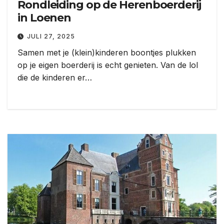
Rondleiding op de Herenboerderij
in Loenen
JULI 27, 2025
Samen met je (klein)kinderen boontjes plukken
op je eigen boerderij is echt genieten. Van de lol
die de kinderen er…