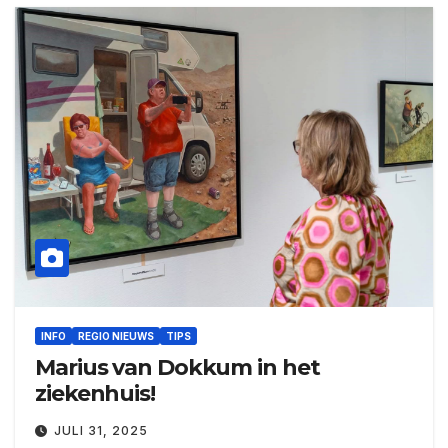
INFO
REGIO NIEUWS
TIPS
Marius van Dokkum in het
ziekenhuis!
JULI 31, 2025