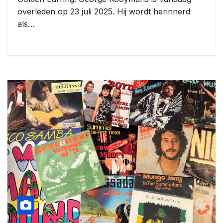
overleden op 23 juli 2025. Hij wordt herinnerd
als…