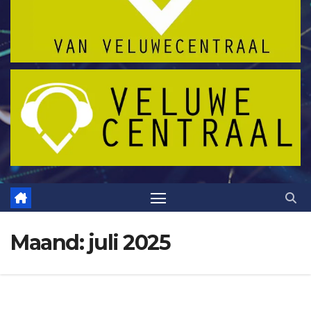
Maand:
juli 2025