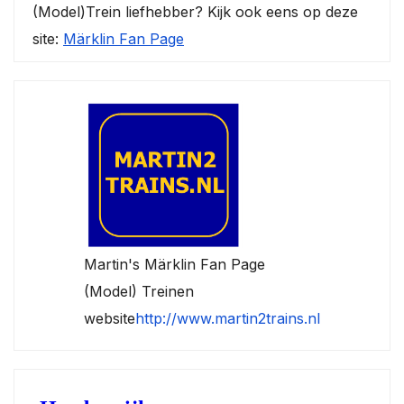
(Model)Trein liefhebber? Kijk ook eens op deze
site:
Märklin Fan Page
Martin's Märklin Fan Page
(Model) Treinen
website
http://www.martin2trains.nl