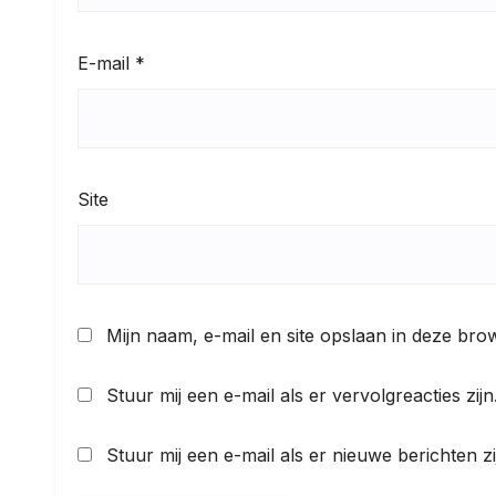
E-mail
*
Site
Mijn naam, e-mail en site opslaan in deze bro
Stuur mij een e-mail als er vervolgreacties zijn
Stuur mij een e-mail als er nieuwe berichten zi