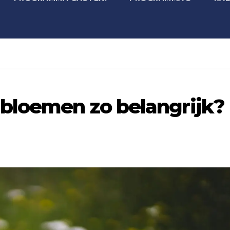
bloemen zo belangrijk?