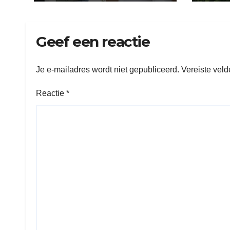
Geef een reactie
Je e-mailadres wordt niet gepubliceerd.
Vereiste vel
Reactie
*