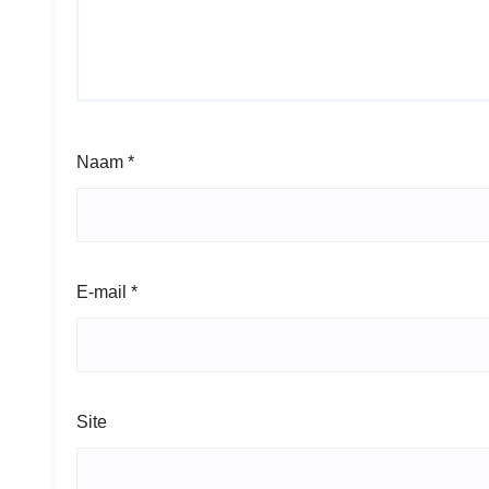
Naam
*
E-mail
*
Site