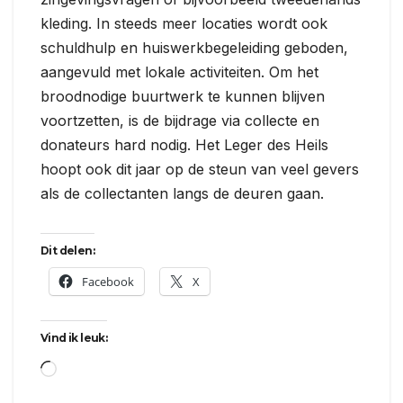
kleding. In steeds meer locaties wordt ook
schuldhulp en huiswerkbegeleiding geboden,
aangevuld met lokale activiteiten. Om het
broodnodige buurtwerk te kunnen blijven
voortzetten, is de bijdrage via collecte en
donateurs hard nodig. Het Leger des Heils
hoopt ook dit jaar op de steun van veel gevers
als de collectanten langs de deuren gaan.
Dit delen:
Facebook
X
Vind ik leuk:
Aan
het