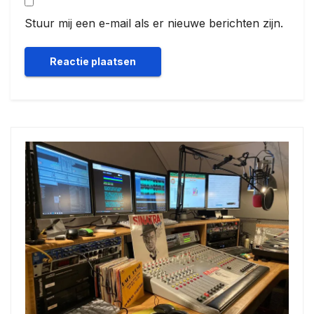
Stuur mij een e-mail als er nieuwe berichten zijn.