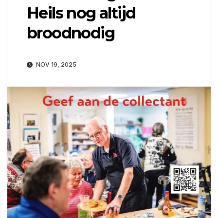
Heils nog altijd
broodnodig
NOV 19, 2025