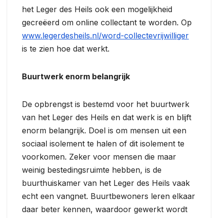
het Leger des Heils ook een mogelijkheid
gecreëerd om online collectant te worden. Op
www.legerdesheils.nl/word-collectevrijwilliger
is te zien hoe dat werkt.
Buurtwerk enorm belangrijk
De opbrengst is bestemd voor het buurtwerk
van het Leger des Heils en dat werk is en blijft
enorm belangrijk. Doel is om mensen uit een
sociaal isolement te halen of dit isolement te
voorkomen. Zeker voor mensen die maar
weinig bestedingsruimte hebben, is de
buurthuiskamer van het Leger des Heils vaak
echt een vangnet. Buurtbewoners leren elkaar
daar beter kennen, waardoor gewerkt wordt