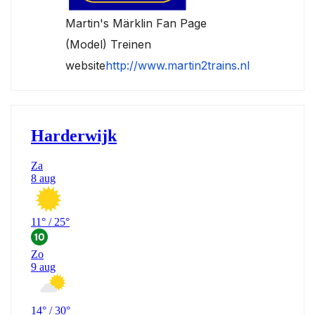
Martin's Märklin Fan Page
(Model) Treinen
website
http://www.martin2trains.nl