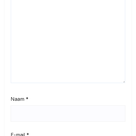
Naam
*
E-mail
*