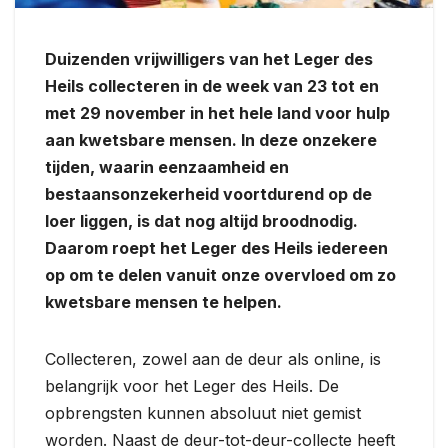
Duizenden vrijwilligers van het Leger des
Heils collecteren in de week van 23 tot en
met 29 november in het hele land voor hulp
aan kwetsbare mensen. In deze onzekere
tijden, waarin eenzaamheid en
bestaansonzekerheid voortdurend op de
loer liggen, is dat nog altijd broodnodig.
Daarom roept het Leger des Heils iedereen
op om te delen vanuit onze overvloed om zo
kwetsbare mensen te helpen.
Collecteren, zowel aan de deur als online, is
belangrijk voor het Leger des Heils. De
opbrengsten kunnen absoluut niet gemist
worden. Naast de deur-tot-deur-collecte heeft