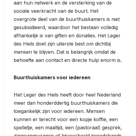
aan hun netwerk en de versterking van de
sociale veerkracht van de buurt. Het
overgrote deel van de buurthuiskamers is niet
gesubsidieerd, waardoor het bestaan volledig
afhankelijk is van giften en donaties. Het Leger
des Heils doet zijn uiterste best om dichtbij
mensen te blijven. Dat is belangrijk omdat de
behoefte aan contact en directe hulp enorm is.
Buurthuiskamers voor iedereen
Het Leger des Heils heeft door heel Nederland
meer dan honderddertig buurthuiskamers die
toegankelijk zijn voor iedereen. Mensen
kunnen er terecht voor een kopje koffie, een
spelletje, een maaltijd, een (pastoraal) gesprek,
zingevingsvragen of bijvoorbeeld tweedehands