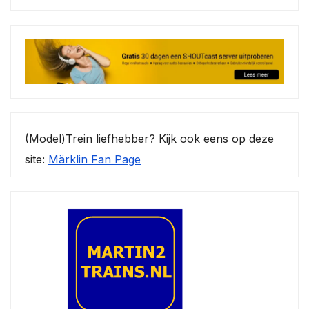
(Model)Trein liefhebber? Kijk ook eens op deze
site:
Märklin Fan Page