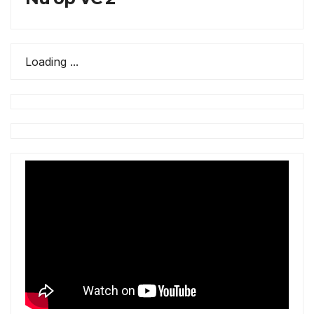
Loading ...