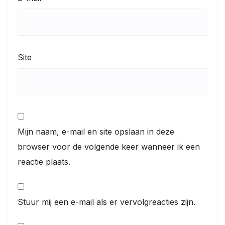
Site
Mijn naam, e-mail en site opslaan in deze
browser voor de volgende keer wanneer ik een
reactie plaats.
Stuur mij een e-mail als er vervolgreacties zijn.