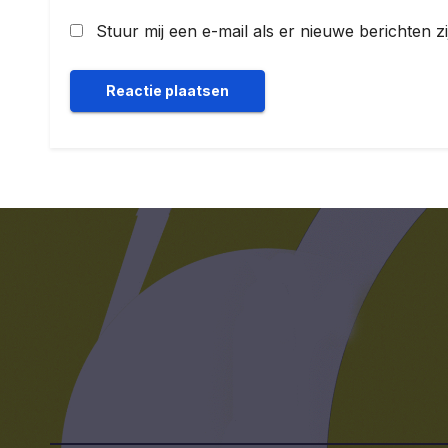
Stuur mij een e-mail als er nieuwe berichten zi