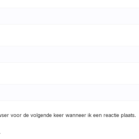
wser voor de volgende keer wanneer ik een reactie plaats.
.