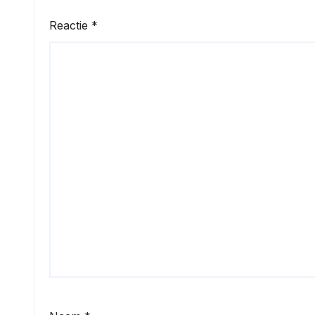
Reactie
*