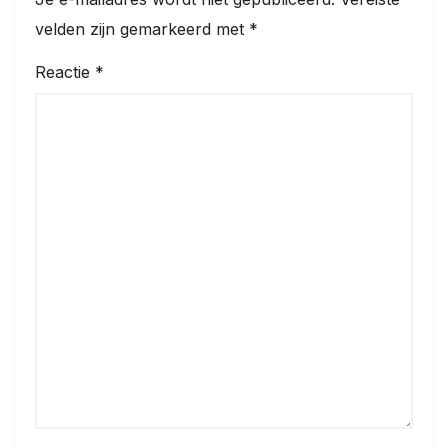
velden zijn gemarkeerd met
*
Reactie
*