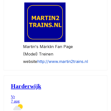
Martin's Märklin Fan Page
(Model) Treinen
website
http://www.martin2trains.nl