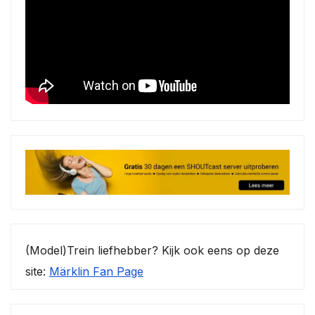
(Model)Trein liefhebber? Kijk ook eens op deze
site:
Märklin Fan Page