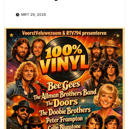
MRT 29, 2026