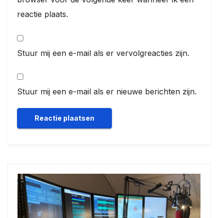
reactie plaats.
Stuur mij een e-mail als er vervolgreacties zijn.
Stuur mij een e-mail als er nieuwe berichten zijn.