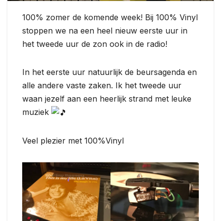
100% zomer de komende week! Bij 100% Vinyl
stoppen we na een heel nieuw eerste uur in
het tweede uur de zon ook in de radio!
In het eerste uur natuurlijk de
beursagenda en
alle andere vaste zaken. Ik het tweede uur
waan jezelf aan een heerlijk strand met leuke
muziek
Veel plezier met 100%Vinyl