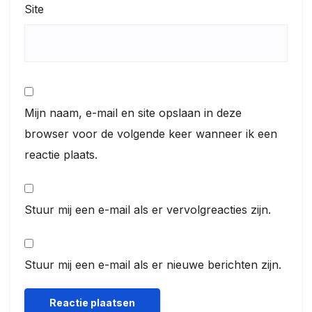
Site
Mijn naam, e-mail en site opslaan in deze
browser voor de volgende keer wanneer ik een
reactie plaats.
Stuur mij een e-mail als er vervolgreacties zijn.
Stuur mij een e-mail als er nieuwe berichten zijn.