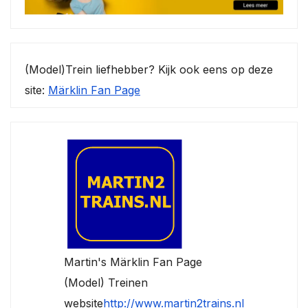
(Model)Trein liefhebber? Kijk ook eens op deze
site:
Märklin Fan Page
Martin's Märklin Fan Page
(Model) Treinen
website
http://www.martin2trains.nl