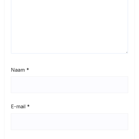
Naam
*
E-mail
*