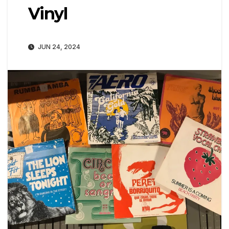
Vinyl
JUN 24, 2024