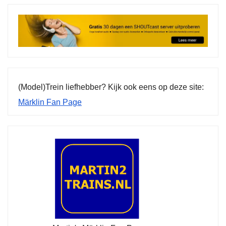
(Model)Trein liefhebber? Kijk ook eens op deze site:
Märklin Fan Page