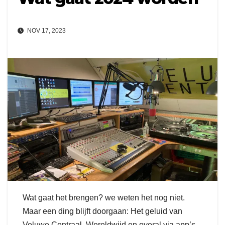
NOV 17, 2023
Wat gaat het brengen? we weten het nog niet.
Maar een ding blijft doorgaan: Het geluid van
Veluwe Centraal. Wereldwijd en overal via app’s