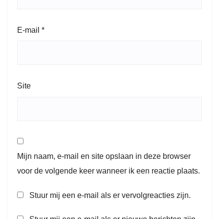
E-mail
*
Site
Mijn naam, e-mail en site opslaan in deze browser
voor de volgende keer wanneer ik een reactie plaats.
Stuur mij een e-mail als er vervolgreacties zijn.