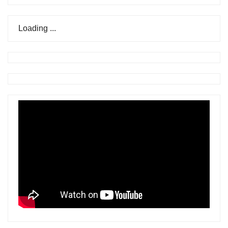
Loading ...