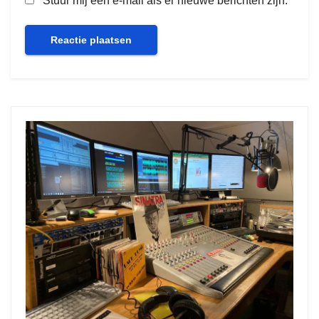
Stuur mij een e-mail als er nieuwe berichten zijn.