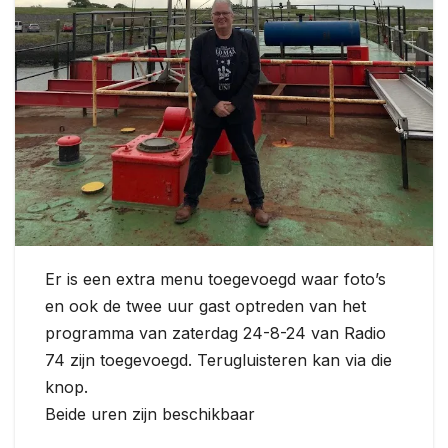
Er is een extra menu toegevoegd waar foto’s
en ook de twee uur gast optreden van het
programma van zaterdag 24-8-24 van Radio
74 zijn toegevoegd. Terugluisteren kan via die
knop.
Beide uren zijn beschikbaar