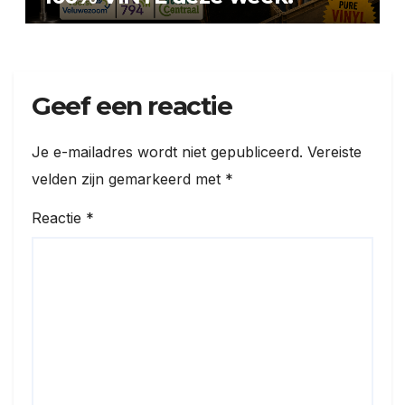
Geef een reactie
Je e-mailadres wordt niet gepubliceerd.
Vereiste
velden zijn gemarkeerd met
*
Reactie
*