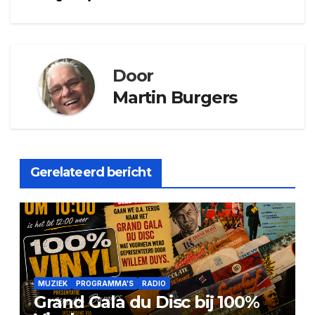
Door
Martin Burgers
Gerelateerd bericht
MUZIEK
PROGRAMMA'S
RADIO
Grand Gala du Disc bij 100%