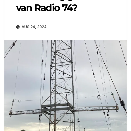
van Radio 74?
AUG 24, 2024