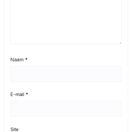
Naam
*
E-mail
*
Site