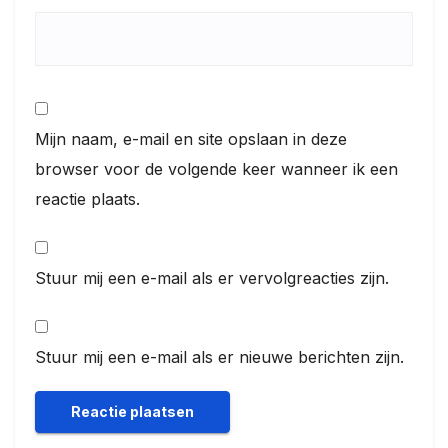
Mijn naam, e-mail en site opslaan in deze
browser voor de volgende keer wanneer ik een
reactie plaats.
Stuur mij een e-mail als er vervolgreacties zijn.
Stuur mij een e-mail als er nieuwe berichten zijn.