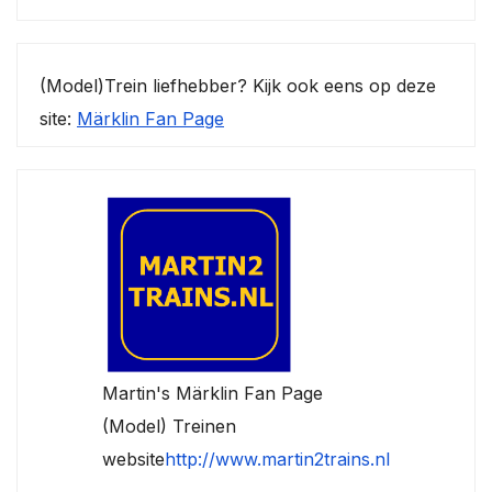
(Model)Trein liefhebber? Kijk ook eens op deze
site:
Märklin Fan Page
Martin's Märklin Fan Page
(Model) Treinen
website
http://www.martin2trains.nl