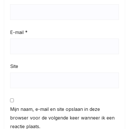
E-mail
*
Site
Mijn naam, e-mail en site opslaan in deze
browser voor de volgende keer wanneer ik een
reactie plaats.