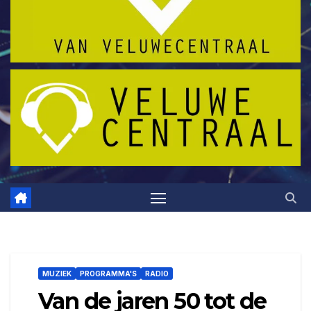
MUZIEK
PROGRAMMA'S
RADIO
Van de jaren 50 tot de