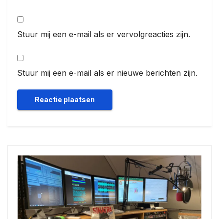
Stuur mij een e-mail als er vervolgreacties zijn.
Stuur mij een e-mail als er nieuwe berichten zijn.