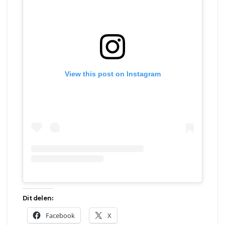
View this post on Instagram
Dit delen:
Facebook
X