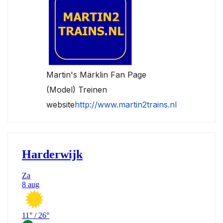
Martin's Märklin Fan Page
(Model) Treinen
website
http://www.martin2trains.nl