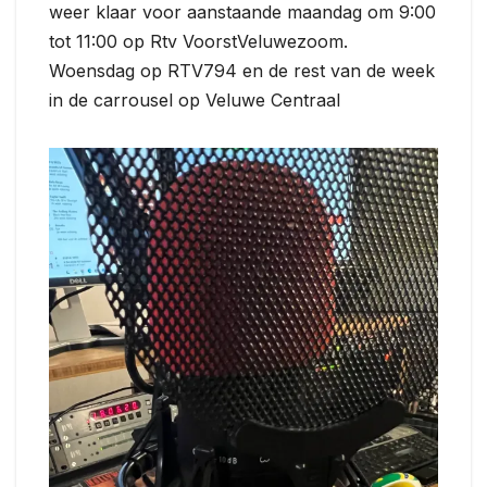
weer klaar voor aanstaande maandag om 9:00
tot 11:00 op Rtv VoorstVeluwezoom.
Woensdag op RTV794 en de rest van de week
in de carrousel op Veluwe Centraal