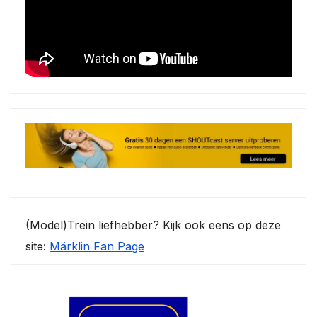
(Model)Trein liefhebber? Kijk ook eens op deze
site:
Märklin Fan Page