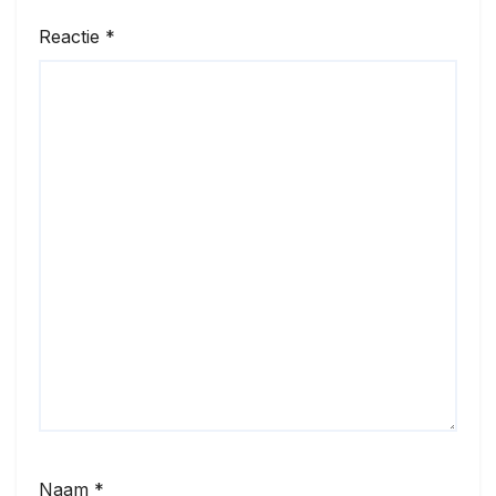
Reactie
*
Naam
*