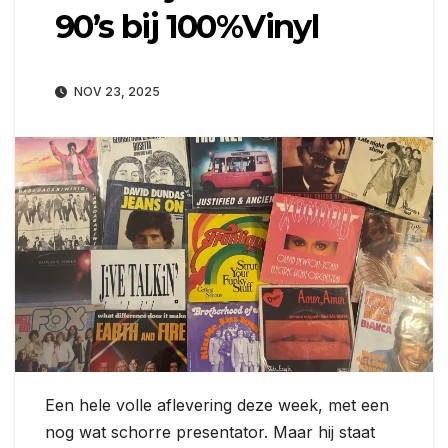
90’s bij 100%Vinyl
NOV 23, 2025
Een hele volle aflevering deze week, met een
nog wat schorre presentator. Maar hij staat