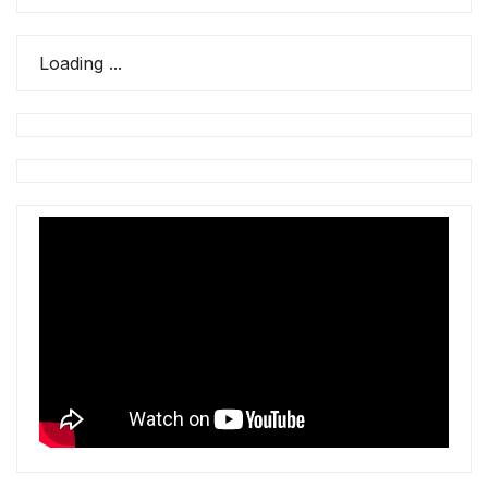
Loading ...