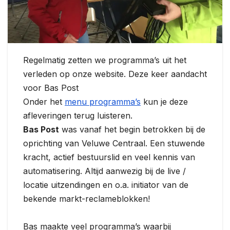
Regelmatig zetten we programma’s uit het
verleden op onze website. Deze keer aandacht
voor Bas Post
Onder het
menu programma’s
kun je deze
afleveringen terug luisteren.
Bas Post
was vanaf het begin betrokken bij de
oprichting van Veluwe Centraal. Een stuwende
kracht, actief bestuurslid en veel kennis van
automatisering. Altijd aanwezig bij de live /
locatie uitzendingen en o.a. initiator van de
bekende markt-reclameblokken!
Bas maakte veel programma’s waarbij