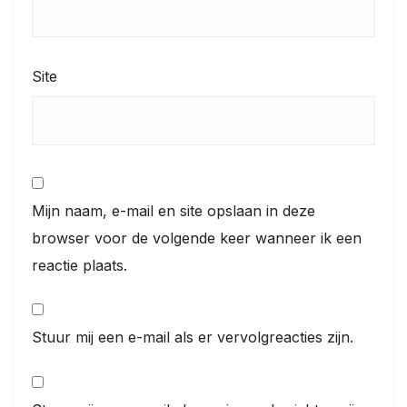
Site
Mijn naam, e-mail en site opslaan in deze
browser voor de volgende keer wanneer ik een
reactie plaats.
Stuur mij een e-mail als er vervolgreacties zijn.