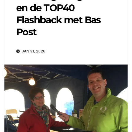
en de TOP40
Flashback met Bas
Post
JAN 31, 2026