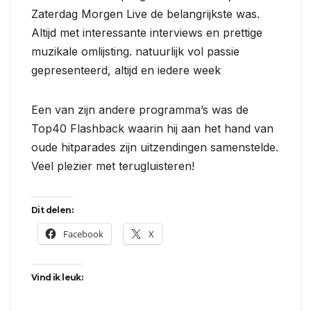
Zaterdag Morgen Live de belangrijkste was.
Altijd met interessante interviews en prettige
muzikale omlijsting. natuurlijk vol passie
gepresenteerd, altijd en iedere week
Een van zijn andere programma’s was de
Top40 Flashback waarin hij aan het hand van
oude hitparades zijn uitzendingen samenstelde.
Veel plezier met terugluisteren!
Dit delen:
Facebook
X
Vind ik leuk: