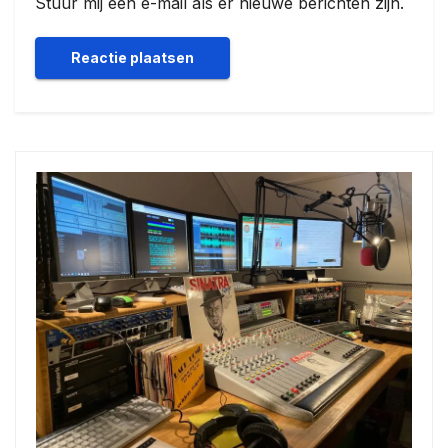
Stuur mij een e-mail als er nieuwe berichten zijn.