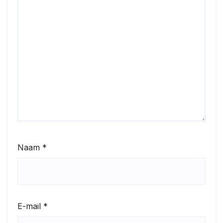
Naam
*
E-mail
*