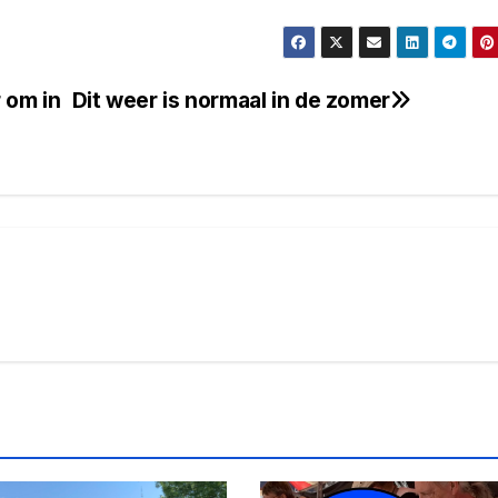
 om in
Dit weer is normaal in de zomer