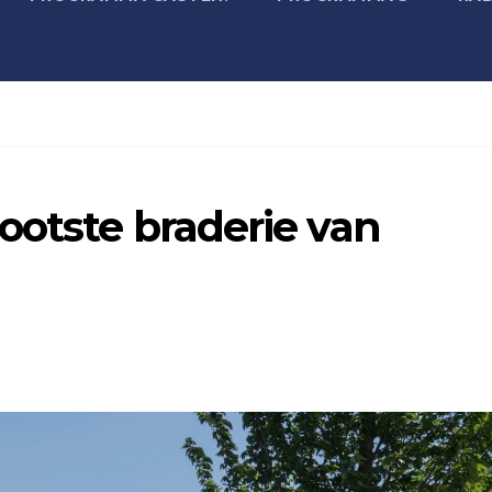
ootste braderie van