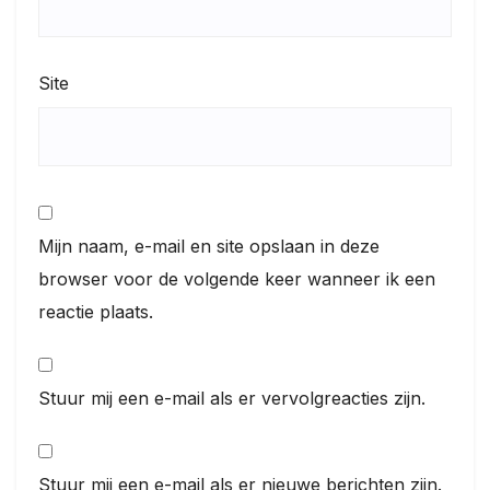
Site
Mijn naam, e-mail en site opslaan in deze
browser voor de volgende keer wanneer ik een
reactie plaats.
Stuur mij een e-mail als er vervolgreacties zijn.
Stuur mij een e-mail als er nieuwe berichten zijn.