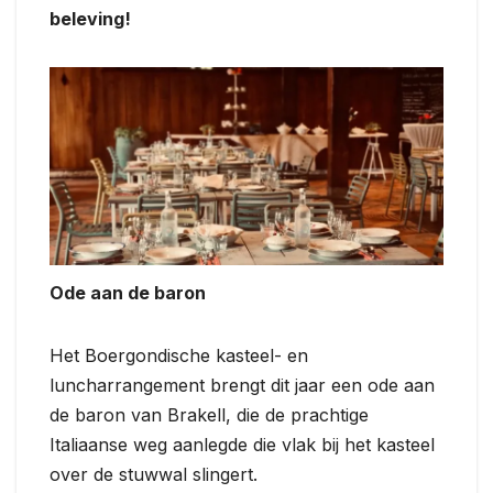
beleving!
Ode aan de baron
Het Boergondische kasteel- en
luncharrangement brengt dit jaar een ode aan
de baron van Brakell, die de prachtige
Italiaanse weg aanlegde die vlak bij het kasteel
over de stuwwal slingert.