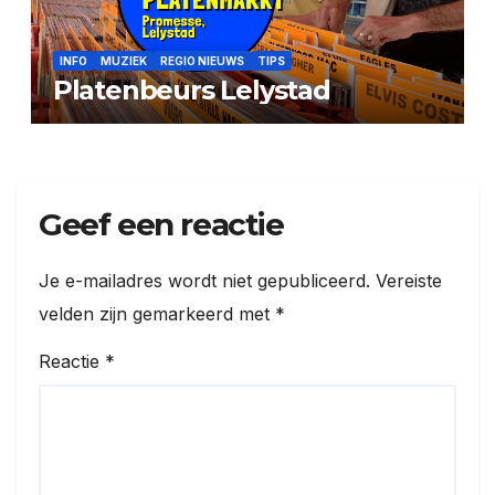
INFO
MUZIEK
REGIO NIEUWS
TIPS
Platenbeurs Lelystad
Geef een reactie
Je e-mailadres wordt niet gepubliceerd.
Vereiste
velden zijn gemarkeerd met
*
Reactie
*