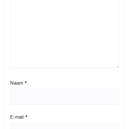
Naam
*
E-mail
*