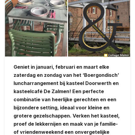
Geniet in januari, februari en maart elke
zaterdag en zondag van het ‘Boergondisch’
luncharrangement bij kasteel Doorwerth en
kasteelcafé De Zalmen! Een perfecte
combinatie van heerlijke gerechten en een
bijzondere setting, ideaal voor kleine en
grotere gezelschappen. Verken het kasteel,
proef de lekkernijen en maak van je familie-
of vriendenweekend een onvergetelijke