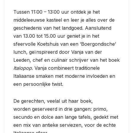
Tussen 11:00 – 13:00 uur ontdek je het
middeleeuwse kasteel en leer je alles over de
geschiedenis van het landgoed. Aansluitend
van 13.00 tot 15.00 uur geniet je in het
sfeervolle Koetshuis van een ‘Boergondische’
lunch, geïnspireerd door Vanja van der
Leeden, chef en culinair schrijver van het boek
Italopop
. Vanja combineert traditionele
Italiaanse smaken met moderne invloeden en
een persoonlijke twist.
De gerechten, veelal uit haar boek,
worden geserveerd in drie gangen: primo,
secundo en dolce aan lange tafels, gedekt met
een mix van antieke serviezen, voor de echte