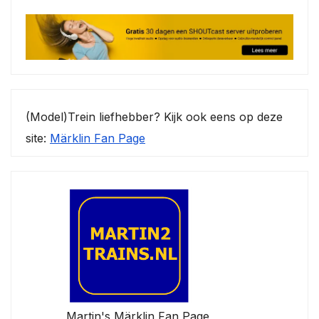
(Model)Trein liefhebber? Kijk ook eens op deze
site:
Märklin Fan Page
Martin's Märklin Fan Page