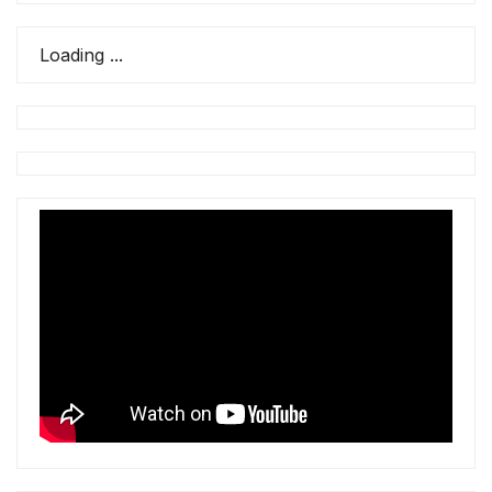
Loading ...