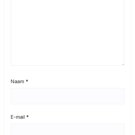
Naam
*
E-mail
*