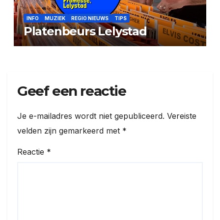
INFO
MUZIEK
REGIO NIEUWS
TIPS
Platenbeurs Lelystad
Geef een reactie
Je e-mailadres wordt niet gepubliceerd.
Vereiste
velden zijn gemarkeerd met
*
Reactie
*