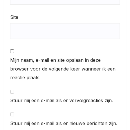
Site
Mijn naam, e-mail en site opslaan in deze
browser voor de volgende keer wanneer ik een
reactie plaats.
Stuur mij een e-mail als er vervolgreacties zijn.
Stuur mij een e-mail als er nieuwe berichten zijn.