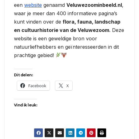
een
website
genaamd
Veluwezoominbeeld.nl
,
waar je meer dan 400 informatieve pagina’s
kunt vinden over de
flora, fauna, landschap
en cultuurhistorie van de Veluwezoom
. Deze
website is een geweldige bron voor
natuurliefhebbers en geïnteresseerden in dit
prachtige gebied!
Dit delen:
Facebook
X
Vind ik leuk: