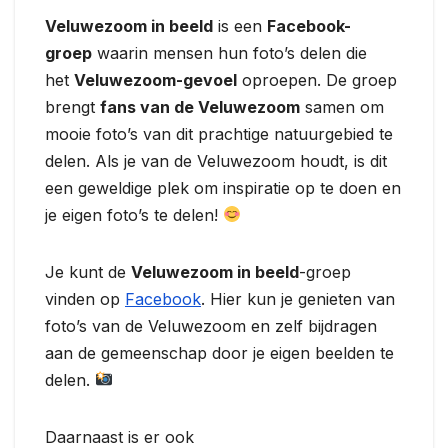
Veluwezoom in beeld
is een
Facebook-
groep
waarin mensen hun foto’s delen die
het
Veluwezoom-gevoel
oproepen. De groep
brengt
fans van de Veluwezoom
samen om
mooie foto’s van dit prachtige natuurgebied te
delen. Als je van de Veluwezoom houdt, is dit
een geweldige plek om inspiratie op te doen en
je eigen foto’s te delen!
Je kunt de
Veluwezoom in beeld
-groep
vinden op
Facebook
. Hier kun je genieten van
foto’s van de Veluwezoom en zelf bijdragen
aan de gemeenschap door je eigen beelden te
delen.
Daarnaast is er ook