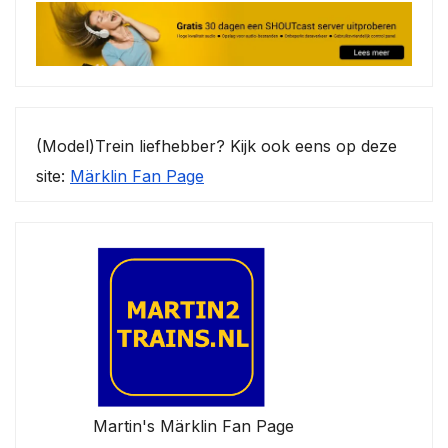
(Model)Trein liefhebber? Kijk ook eens op deze
site:
Märklin Fan Page
Martin's Märklin Fan Page