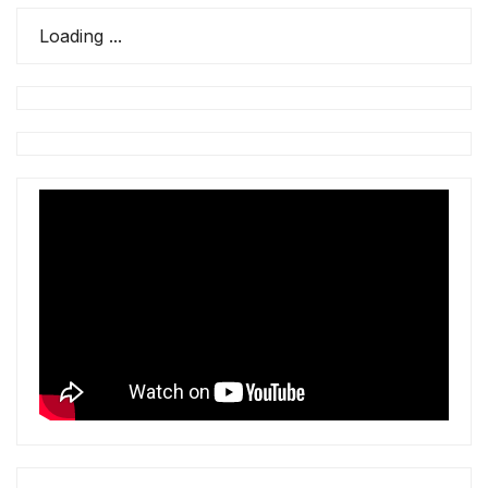
Loading ...