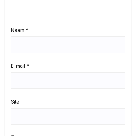
Naam
*
E-mail
*
Site