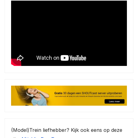
(Model)Trein liefhebber? Kijk ook eens op deze