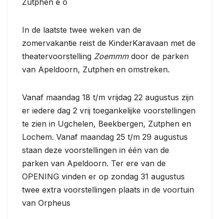
Zutphen e o
In de laatste twee weken van de
zomervakantie reist de KinderKaravaan met de
theatervoorstelling
Zoemmm
door de parken
van Apeldoorn, Zutphen en omstreken.
Vanaf maandag 18 t/m vrijdag 22 augustus zijn
er iedere dag 2 vrij toegankelijke voorstellingen
te zien in Ugchelen, Beekbergen, Zutphen en
Lochem. Vanaf maandag 25 t/m 29 augustus
staan deze voorstellingen in één van de
parken van Apeldoorn. Ter ere van de
OPENING vinden er op zondag 31 augustus
twee extra voorstellingen plaats in de voortuin
van Orpheus