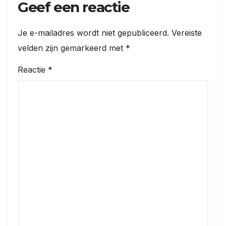
Geef een reactie
Je e-mailadres wordt niet gepubliceerd.
Vereiste
velden zijn gemarkeerd met
*
Reactie
*