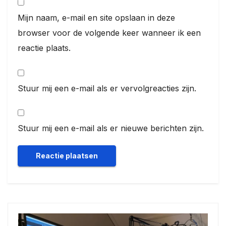
Mijn naam, e-mail en site opslaan in deze
browser voor de volgende keer wanneer ik een
reactie plaats.
Stuur mij een e-mail als er vervolgreacties zijn.
Stuur mij een e-mail als er nieuwe berichten zijn.