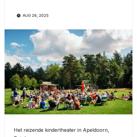
AUG 26, 2025
Het reizende kindertheater in Apeldoorn,