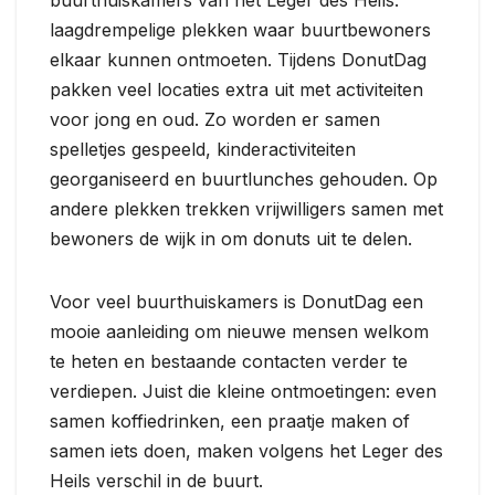
laagdrempelige plekken waar buurtbewoners
elkaar kunnen ontmoeten. Tijdens DonutDag
pakken veel locaties extra uit met activiteiten
voor jong en oud. Zo worden er samen
spelletjes gespeeld, kinderactiviteiten
georganiseerd en buurtlunches gehouden. Op
andere plekken trekken vrijwilligers samen met
bewoners de wijk in om donuts uit te delen.
Voor veel buurthuiskamers is DonutDag een
mooie aanleiding om nieuwe mensen welkom
te heten en bestaande contacten verder te
verdiepen. Juist die kleine ontmoetingen: even
samen koffiedrinken, een praatje maken of
samen iets doen, maken volgens het Leger des
Heils verschil in de buurt.