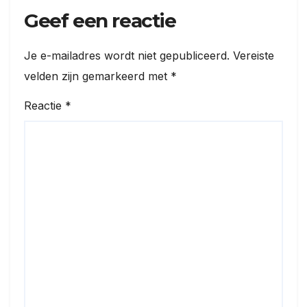
Geef een reactie
Je e-mailadres wordt niet gepubliceerd.
Vereiste
velden zijn gemarkeerd met
*
Reactie
*