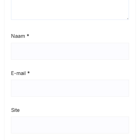
Naam
*
E-mail
*
Site