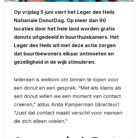
Op vrijdag 5 juni viert het Leger des Heils
Nationale DonutDag. Op meer dan 90
locaties door het hele land worden gratis
donuts uitgedeeld in buurthuiskamers. Het
Leger des Heils wil met deze actie zorgen
dat buurtbewoners elkaar ontmoeten en
gezelligheid in de wijk stimuleren.
Iedereen is welkom om binnen te lopen voor
een donut en een gesprek. “Met iets kleins als
een donut willen we een moment van contact
creëren,” aldus Anita Kamperman (directeur)
“Juist dat contact maakt verschil voor mensen
die zich alleen voelen.”