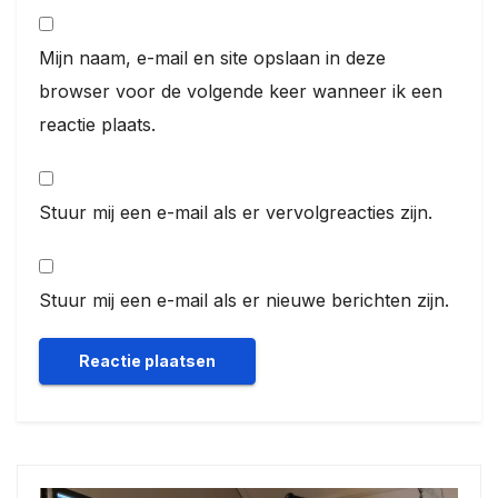
Mijn naam, e-mail en site opslaan in deze
browser voor de volgende keer wanneer ik een
reactie plaats.
Stuur mij een e-mail als er vervolgreacties zijn.
Stuur mij een e-mail als er nieuwe berichten zijn.