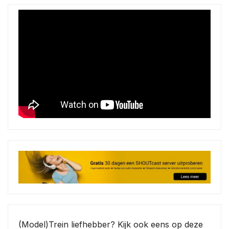
(Model)Trein liefhebber? Kijk ook eens op deze