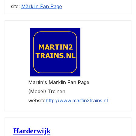
site:
Märklin Fan Page
Martin's Märklin Fan Page
(Model) Treinen
website
http://www.martin2trains.nl