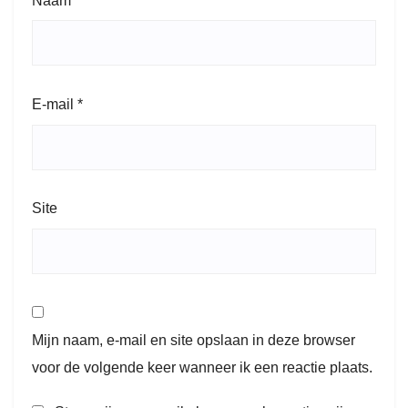
Naam
*
E-mail
*
Site
Mijn naam, e-mail en site opslaan in deze browser
voor de volgende keer wanneer ik een reactie plaats.