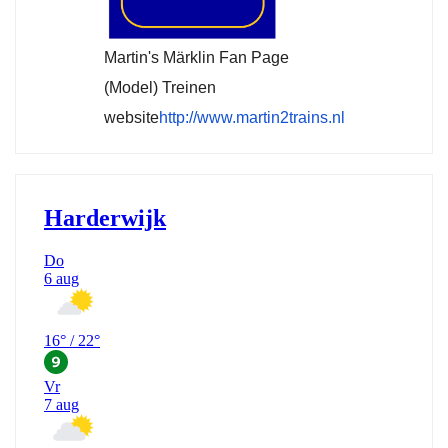
Martin's Märklin Fan Page
(Model) Treinen
website
http://www.martin2trains.nl