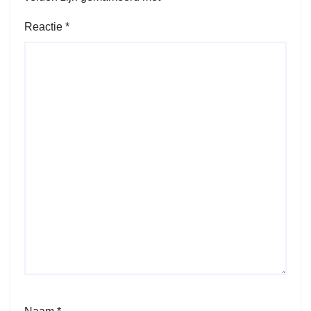
Reactie
*