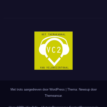
Met trots aangedreven door WordPress
|
Thema: Newsup door
Themeansar
.