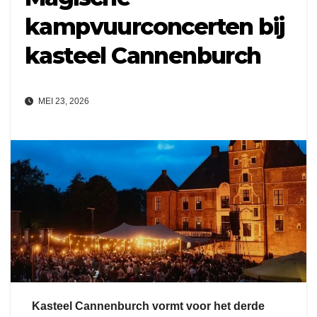
kampvuurconcerten bij
kasteel Cannenburch
MEI 23, 2026
Kasteel Cannenburch vormt voor het derde