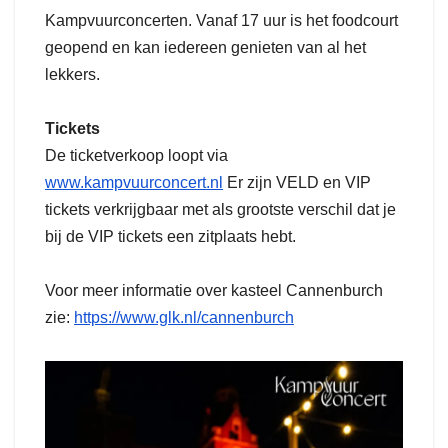
Kampvuurconcerten. Vanaf 17 uur is het foodcourt
geopend en kan iedereen genieten van al het
lekkers.
Tickets
De ticketverkoop loopt via
www.kampvuurconcert.nl
Er zijn VELD en VIP
tickets verkrijgbaar met als grootste verschil dat je
bij de VIP tickets een zitplaats hebt.
Voor meer informatie over kasteel Cannenburch
zie:
https://www.glk.nl/cannenburch