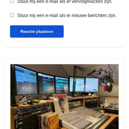
Stuur mij een e-mail als er vervolgreacties zijn.
Stuur mij een e-mail als er nieuwe berichten zijn.