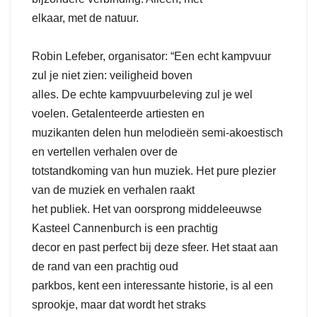
elkaar, met de natuur.
Robin Lefeber, organisator: “Een echt kampvuur
zul je niet zien: veiligheid boven
alles. De echte kampvuurbeleving zul je wel
voelen. Getalenteerde artiesten en
muzikanten delen hun melodieën semi-akoestisch
en vertellen verhalen over de
totstandkoming van hun muziek. Het pure plezier
van de muziek en verhalen raakt
het publiek. Het van oorsprong middeleeuwse
Kasteel Cannenburch is een prachtig
decor en past perfect bij deze sfeer. Het staat aan
de rand van een prachtig oud
parkbos, kent een interessante historie, is al een
sprookje, maar dat wordt het straks