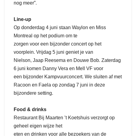
nog meer”.
Line-up
Op donderdag 4 juni staan Waylon en Miss
Montreal op het podium om te
zorgen voor een bijzonder concert op het
voorplein. Vrijdag 5 juni geniet je van
Nielson, Jaap Reesema en Douwe Bob. Zaterdag
6 juni komen Danny Vera en Mell VF voor
een bijzonder Kampvuurconcert. We sluiten af met
Racoon en Faela op zondag 7 juni in deze
bijzondere setting.
Food & drinks
Restaurant Bij Maarten ’t Koetshuis verzorgt op
geheel eigen wijze het
eten en drinken voor alle bezoekers van de