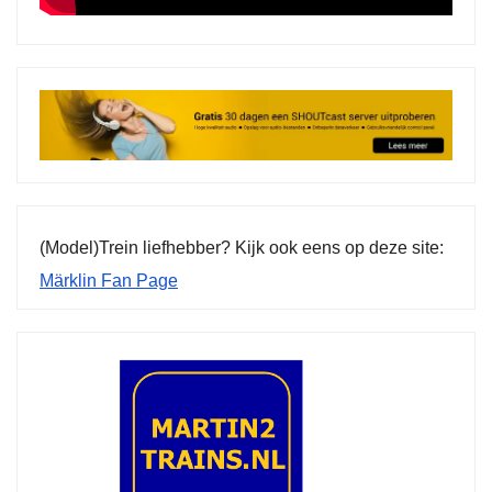
(Model)Trein liefhebber? Kijk ook eens op deze site:
Märklin Fan Page