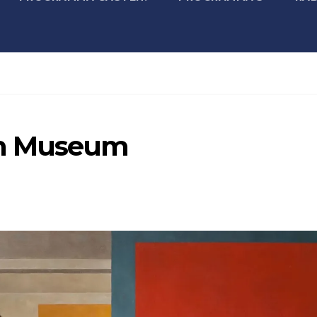
um Museum