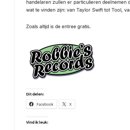
handelaren zullen er particulieren deelnemen d
wat te vinden zijn: van Taylor Swift tot Tool, 
Zoals altijd is de entree gratis.
Dit delen:
Facebook
X
Vind ik leuk: