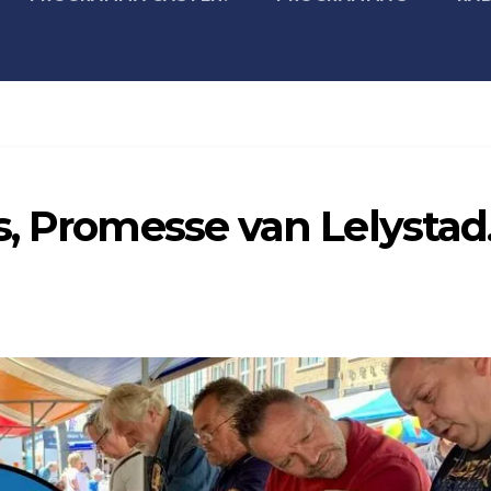
, Promesse van Lelystad