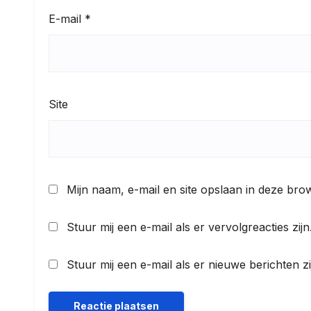
E-mail
*
Site
Mijn naam, e-mail en site opslaan in deze bro
Stuur mij een e-mail als er vervolgreacties zijn
Stuur mij een e-mail als er nieuwe berichten zi