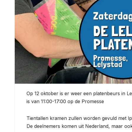
Op 12 oktober is er weer een platenbeurs in L
is van 11:00-17:00 op de Promesse
Tientallen kramen zullen worden gevuld met lp’
De deelnemers komen uit Nederland, maar ook u