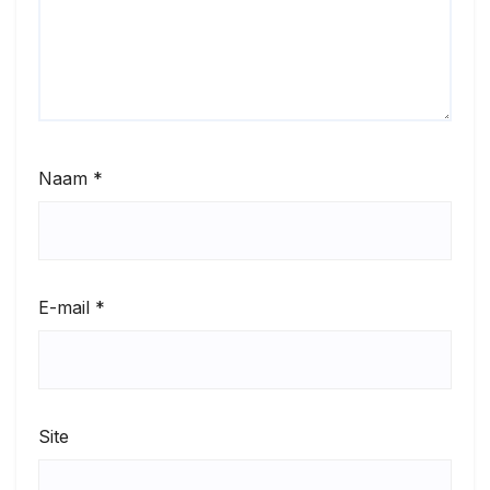
Naam
*
E-mail
*
Site