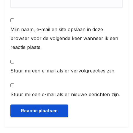
Mijn naam, e-mail en site opslaan in deze
browser voor de volgende keer wanneer ik een
reactie plaats.
Stuur mij een e-mail als er vervolgreacties zijn.
Stuur mij een e-mail als er nieuwe berichten zijn.