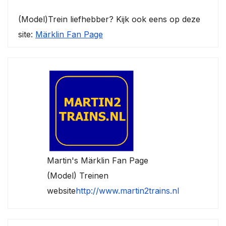
(Model)Trein liefhebber? Kijk ook eens op deze
site:
Märklin Fan Page
Martin's Märklin Fan Page
(Model) Treinen
website
http://www.martin2trains.nl