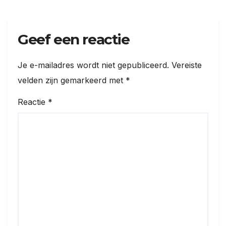
Geef een reactie
Je e-mailadres wordt niet gepubliceerd.
Vereiste
velden zijn gemarkeerd met
*
Reactie
*