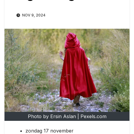
NOV 9, 2024
Photo by Ersin Aslan | Pexels.com
zondag 17 november