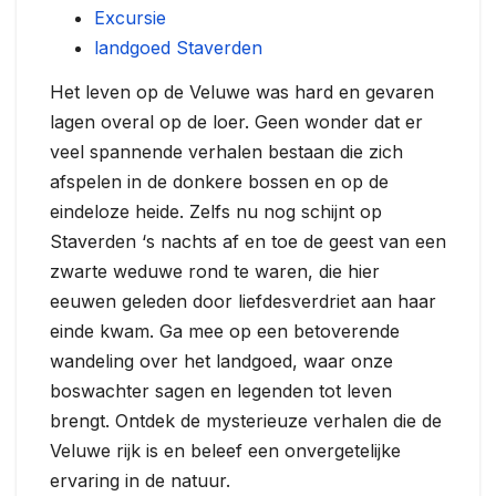
Excursie
landgoed Staverden
Het leven op de Veluwe was hard en gevaren
lagen overal op de loer. Geen wonder dat er
veel spannende verhalen bestaan die zich
afspelen in de donkere bossen en op de
eindeloze heide. Zelfs nu nog schijnt op
Staverden ‘s nachts af en toe de geest van een
zwarte weduwe rond te waren, die hier
eeuwen geleden door liefdesverdriet aan haar
einde kwam. Ga mee op een betoverende
wandeling over het landgoed, waar onze
boswachter sagen en legenden tot leven
brengt. Ontdek de mysterieuze verhalen die de
Veluwe rijk is en beleef een onvergetelijke
ervaring in de natuur.