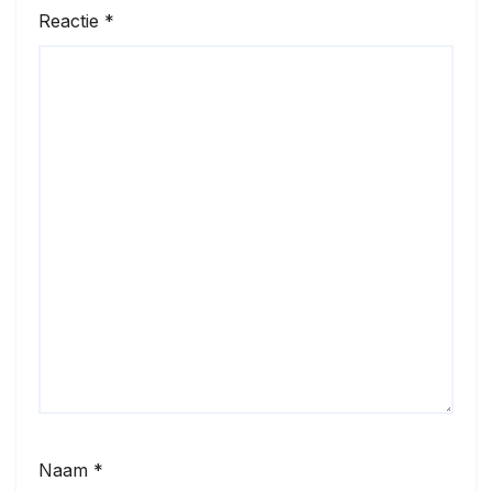
Reactie
*
Naam
*