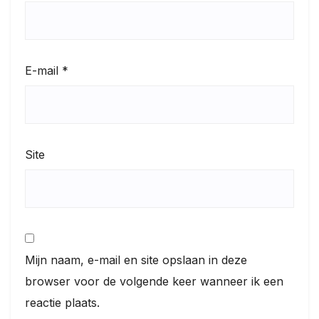
E-mail
*
Site
Mijn naam, e-mail en site opslaan in deze
browser voor de volgende keer wanneer ik een
reactie plaats.