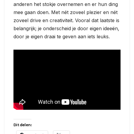
anderen het stokje overnemen en er hun ding
mee gaan doen. Met nét zoveel plezier en nét
zoveel drive en creativiteit. Vooral dat laatste is
belangrijk; je onderscheid je door eigen ideeën,
door je eigen draai te geven aan iets leuks.
Dit delen: