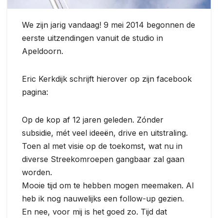
We zijn jarig vandaag! 9 mei 2014 begonnen de
eerste uitzendingen vanuit de studio in
Apeldoorn.
Eric Kerkdijk schrijft hierover op zijn facebook
pagina:
Op de kop af 12 jaren geleden. Zónder
subsidie, mét veel ideeën, drive en uitstraling.
Toen al met visie op de toekomst, wat nu in
diverse Streekomroepen gangbaar zal gaan
worden.
Mooie tijd om te hebben mogen meemaken. Al
heb ik nog nauwelijks een follow-up gezien.
En nee, voor mij is het goed zo. Tijd dat