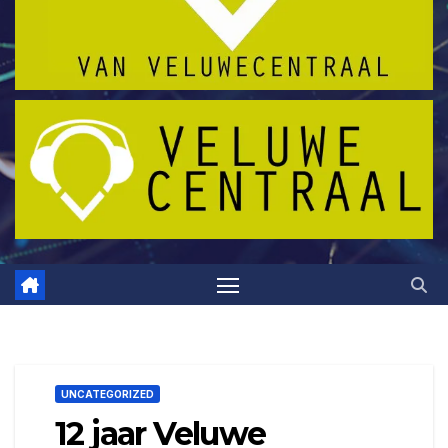
UNCATEGORIZED
12 jaar Veluwe