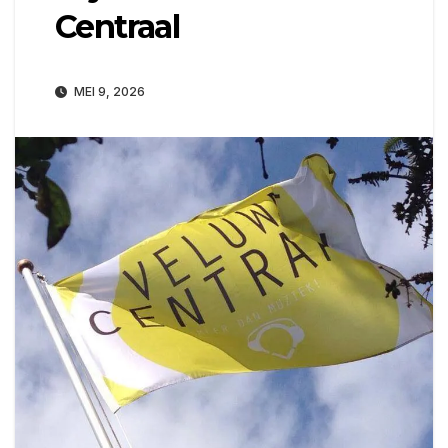
Centraal
MEI 9, 2026