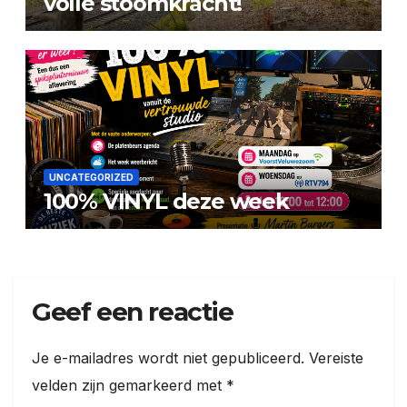
volle stoomkracht!
UNCATEGORIZED
100% VINYL deze week
Geef een reactie
Je e-mailadres wordt niet gepubliceerd.
Vereiste
velden zijn gemarkeerd met
*