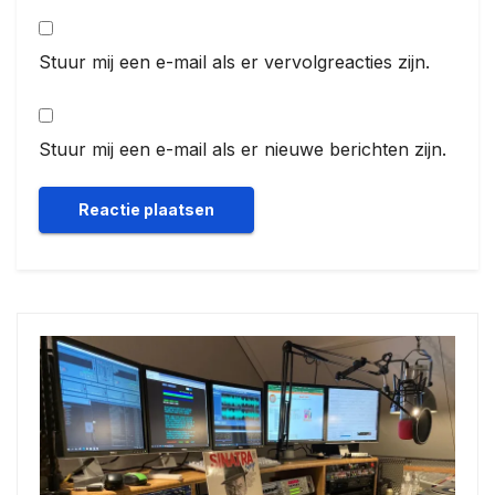
Stuur mij een e-mail als er vervolgreacties zijn.
Stuur mij een e-mail als er nieuwe berichten zijn.