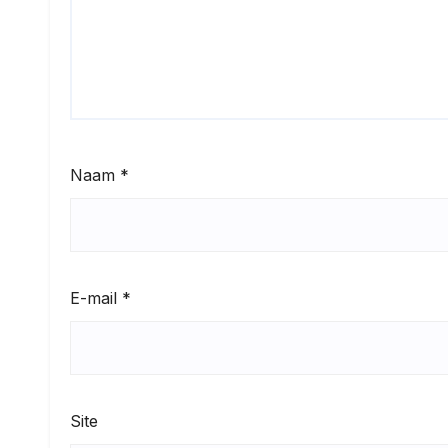
Naam
*
E-mail
*
Site