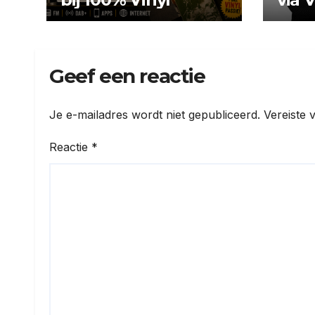
Rom
Geef een reactie
Je e-mailadres wordt niet gepubliceerd.
Vereiste 
Reactie
*