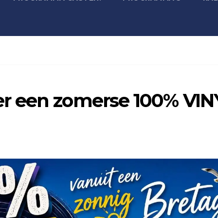
r een zomerse 100% VIN