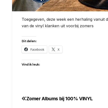
Toegegeven, deze week een herhaling vanuit d
van de vinyl klanken uit voorbij zomers
Dit delen:
Facebook
X
Vind ik leuk:
Zomer Albums bij 100% VINYL
Bericht