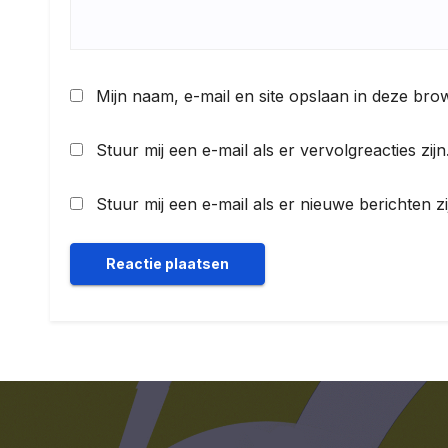
Mijn naam, e-mail en site opslaan in deze bro
Stuur mij een e-mail als er vervolgreacties zijn
Stuur mij een e-mail als er nieuwe berichten zi