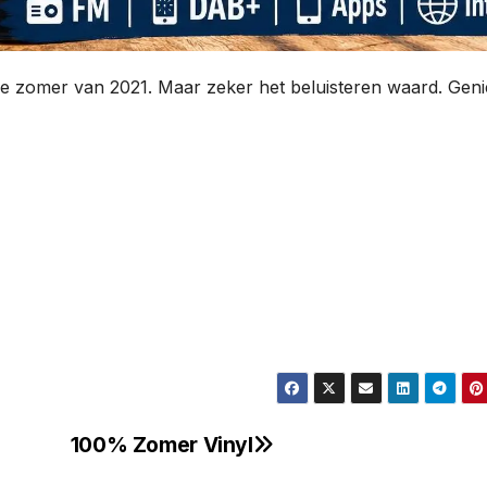
e zomer van 2021. Maar zeker het beluisteren waard. Geni
100% Zomer Vinyl