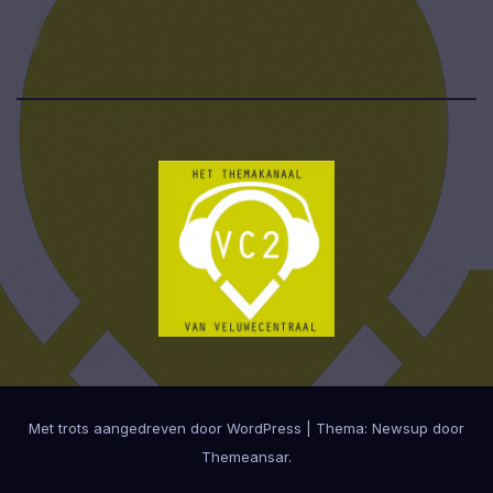
Met trots aangedreven door WordPress
|
Thema:
Newsup
door
Themeansar
.