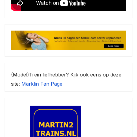
(Model)Trein liefhebber? Kijk ook eens op deze
site:
Märklin Fan Page