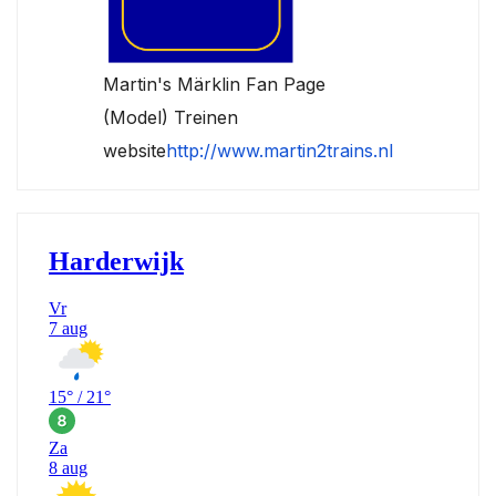
Martin's Märklin Fan Page
(Model) Treinen
website
http://www.martin2trains.nl