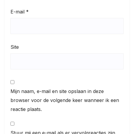
E-mail
*
Site
Mijn naam, e-mail en site opslaan in deze
browser voor de volgende keer wanneer ik een
reactie plaats.
Stuur mij een e-mail als er vervolgreacties zijn.