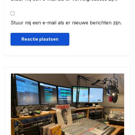
Stuur mij een e-mail als er nieuwe berichten zijn.