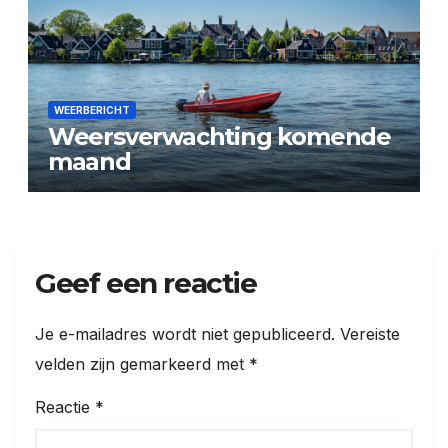
WEERBERICHT
Weersverwachting komende
maand
Geef een reactie
Je e-mailadres wordt niet gepubliceerd.
Vereiste
velden zijn gemarkeerd met
*
Reactie
*