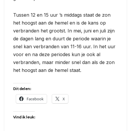
Tussen 12 en 15 uur ’s middags staat de zon
het hoogst aan de hemel en is de kans op
verbranden het grootst. In mei, juni en juli zijn
de dagen lang en duurt de periode waarin je
snel kan verbranden van 11-16 uur. In het uur
voor en na deze periodes kun je ook al
verbranden, maar minder snel dan als de zon
het hoogst aan de hemel staat.
Dit delen:
Facebook
X
Vind ik leuk: