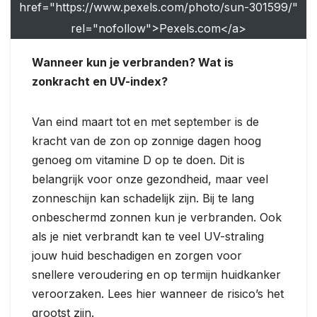
href="https://www.pexels.com/photo/sun-301599/"
rel="nofollow">Pexels.com</a>
Wanneer kun je verbranden? Wat is
zonkracht en UV-index?
Van eind maart tot en met september is de
kracht van de zon op zonnige dagen hoog
genoeg om vitamine D op te doen. Dit is
belangrijk voor onze gezondheid, maar veel
zonneschijn kan schadelijk zijn. Bij te lang
onbeschermd zonnen kun je verbranden. Ook
als je niet verbrandt kan te veel UV-straling
jouw huid beschadigen en zorgen voor
snellere veroudering en op termijn huidkanker
veroorzaken. Lees hier wanneer de risico’s het
grootst zijn.