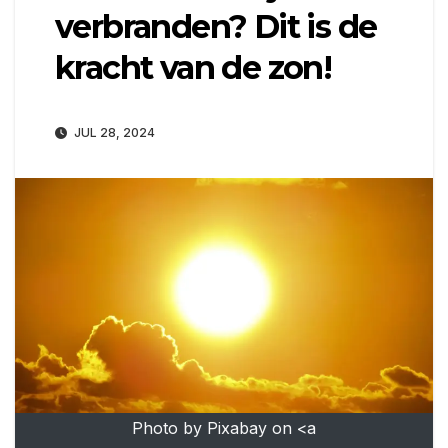
verbranden? Dit is de
kracht van de zon!
JUL 28, 2024
Photo by Pixabay on <a