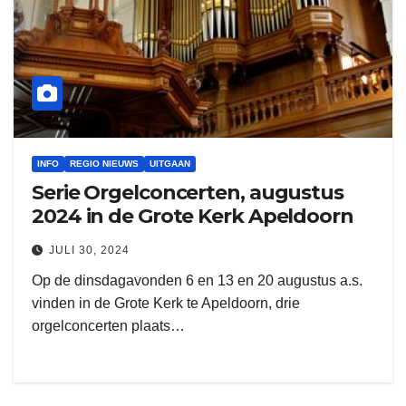
INFO
REGIO NIEUWS
UITGAAN
Serie Orgelconcerten, augustus
2024 in de Grote Kerk Apeldoorn
JULI 30, 2024
Op de dinsdagavonden 6 en 13 en 20 augustus a.s.
vinden in de Grote Kerk te Apeldoorn, drie
orgelconcerten plaats…