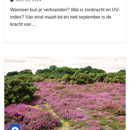
Wanneer kun je verbranden? Wat is zonkracht en UV-
index? Van eind maart tot en met september is de
kracht van…