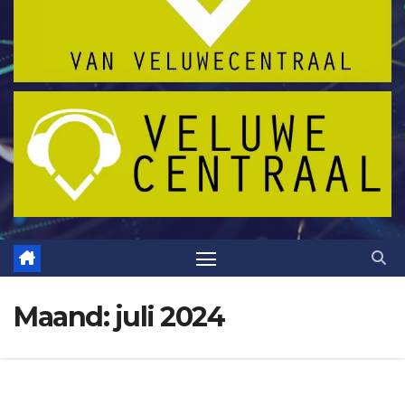
Maand:
juli 2024