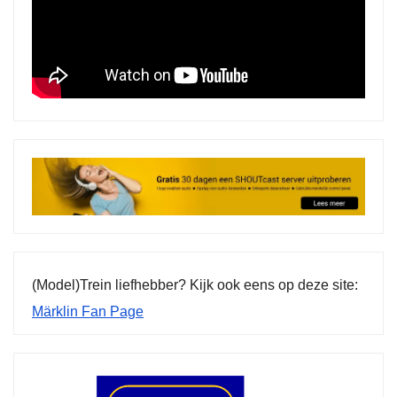
(Model)Trein liefhebber? Kijk ook eens op deze site:
Märklin Fan Page