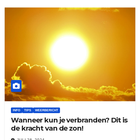
INFO
TIPS
WEERBERICHT
Wanneer kun je verbranden? Dit is
de kracht van de zon!
JULI 28, 2024