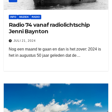
INFO
MUZIEK
RADIO
Radio 74 vanaf radiolichtschip
Jenni Baynton
JULI 21, 2024
Nog een maand te gaan en dan is het zover: 2024 is
het in augustus 50 jaar geleden dat de…