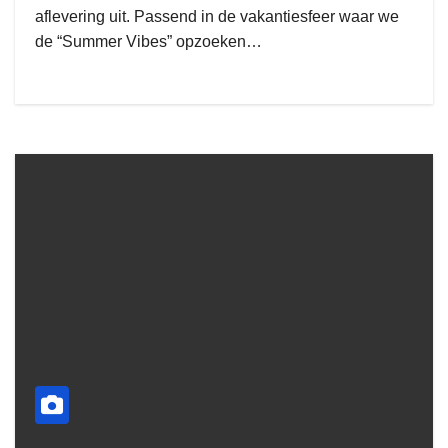
aflevering uit. Passend in de vakantiesfeer waar we
de “Summer Vibes” opzoeken…