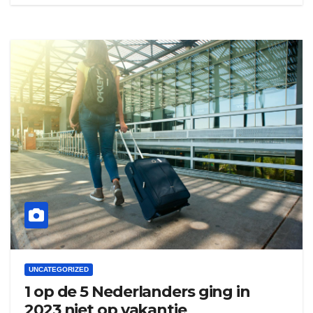
UNCATEGORIZED
1 op de 5 Nederlanders ging in
2023 niet op vakantie