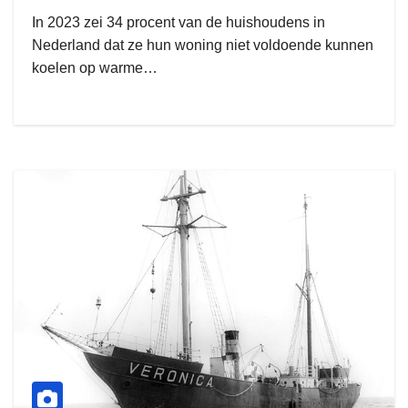
In 2023 zei 34 procent van de huishoudens in
Nederland dat ze hun woning niet voldoende kunnen
koelen op warme…