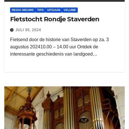
REGIO NIEUWS
TIPS
UITGAAN
VELUWE
Fietstocht Rondje Staverden
JULI 30, 2024
Fietsend door de historie van Staverden op za. 3
augustus 202410.00 – 14.00 uur Ontdek de
interessante geschiedenis van landgoed…