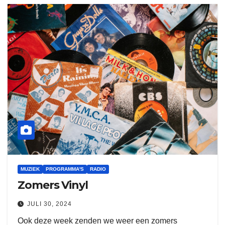
MUZIEK
PROGRAMMA'S
RADIO
Zomers Vinyl
JULI 30, 2024
Ook deze week zenden we weer een zomers