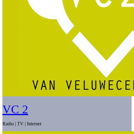
VC 2
Radio | TV | Internet