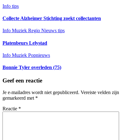
Info
tips
Collecte Alzheimer Stichting zoekt collectanten
Info
Muziek
Regio Nieuws
tips
Platenbeurs Lelystad
Info
Muziek
Popnieuws
Bonnie Tyler overleden (75)
Geef een reactie
Je e-mailadres wordt niet gepubliceerd.
Vereiste velden zijn
gemarkeerd met
*
Reactie
*