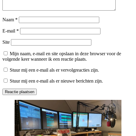
Naam
*
E-mail
*
Site
Mijn naam, e-mail en site opslaan in deze browser voor de
volgende keer wanneer ik een reactie plaats.
Stuur mij een e-mail als er vervolgreacties zijn.
Stuur mij een e-mail als er nieuwe berichten zijn.