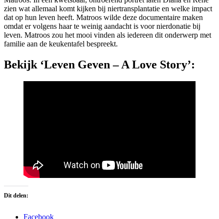
zien wat allemaal komt kijken bij niertransplantatie en welke impact
dat op hun leven heeft. Matroos wilde deze documentaire maken
omdat er volgens haar te weinig aandacht is voor nierdonatie bij
leven. Matroos zou het mooi vinden als iedereen dit onderwerp met
familie aan de keukentafel bespreekt.
Bekijk ‘Leven Geven – A Love Story’:
Dit delen:
Facebook