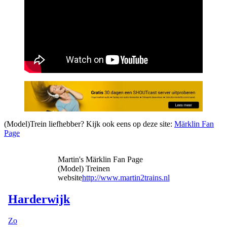
(Model)Trein liefhebber? Kijk ook eens op deze site:
Märklin Fan
Page
Martin's Märklin Fan Page
(Model) Treinen
website
http://www.martin2trains.nl