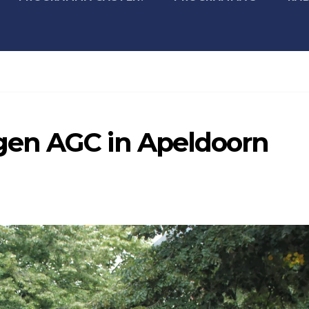
en AGC in Apeldoorn