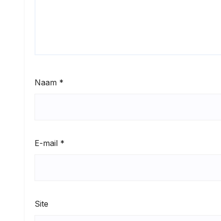
Naam
*
E-mail
*
Site