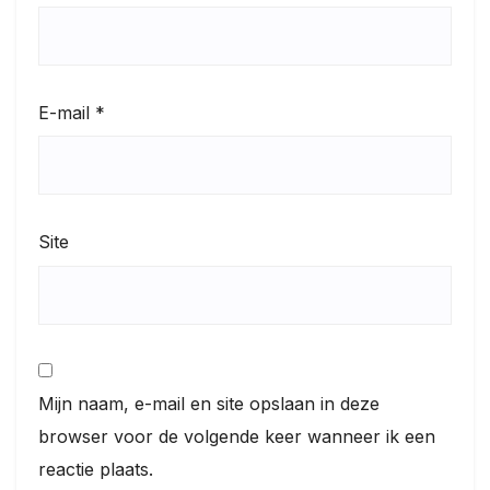
E-mail
*
Site
Mijn naam, e-mail en site opslaan in deze
browser voor de volgende keer wanneer ik een
reactie plaats.