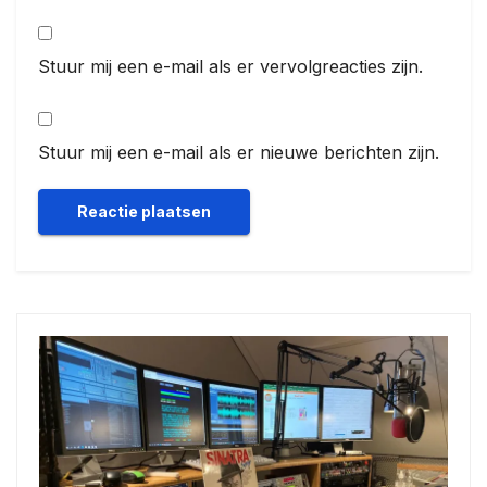
Stuur mij een e-mail als er vervolgreacties zijn.
Stuur mij een e-mail als er nieuwe berichten zijn.