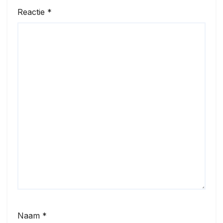
Reactie
*
Naam
*