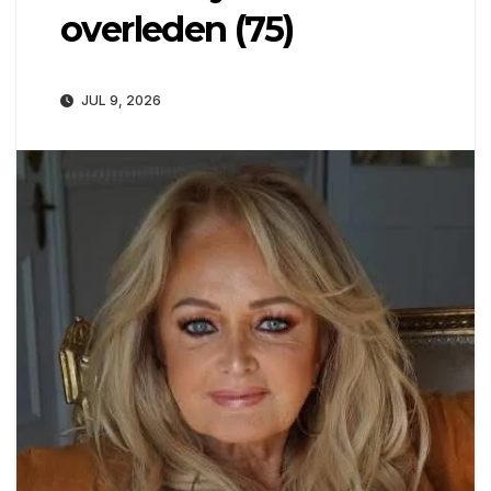
overleden (75)
JUL 9, 2026