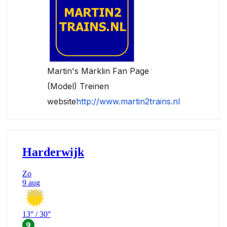
Martin's Märklin Fan Page
(Model) Treinen
website
http://www.martin2trains.nl