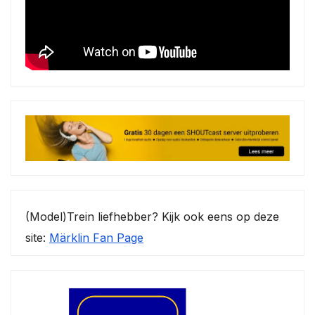
(Model)Trein liefhebber? Kijk ook eens op deze
site:
Märklin Fan Page