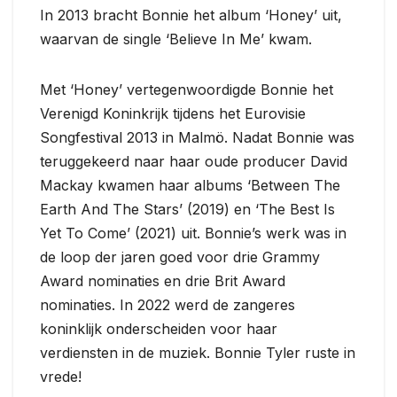
In 2013 bracht Bonnie het album ‘Honey’ uit,
waarvan de single ‘Believe In Me’ kwam.
Met ‘Honey’ vertegenwoordigde Bonnie het
Verenigd Koninkrijk tijdens het Eurovisie
Songfestival 2013 in Malmö. Nadat Bonnie was
teruggekeerd naar haar oude producer David
Mackay kwamen haar albums ‘Between The
Earth And The Stars’ (2019) en ‘The Best Is
Yet To Come’ (2021) uit. Bonnie’s werk was in
de loop der jaren goed voor drie Grammy
Award nominaties en drie Brit Award
nominaties. In 2022 werd de zangeres
koninklijk onderscheiden voor haar
verdiensten in de muziek. Bonnie Tyler ruste in
vrede!