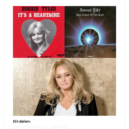
Dit delen: