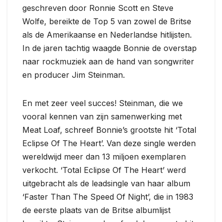
geschreven door Ronnie Scott en Steve
Wolfe, bereikte de Top 5 van zowel de Britse
als de Amerikaanse en Nederlandse hitlijsten.
In de jaren tachtig waagde Bonnie de overstap
naar rockmuziek aan de hand van songwriter
en producer Jim Steinman.
En met zeer veel succes! Steinman, die we
vooral kennen van zijn samenwerking met
Meat Loaf, schreef Bonnie’s grootste hit ‘Total
Eclipse Of The Heart’. Van deze single werden
wereldwijd meer dan 13 miljoen exemplaren
verkocht. ‘Total Eclipse Of The Heart’ werd
uitgebracht als de leadsingle van haar album
‘Faster Than The Speed Of Night’, die in 1983
de eerste plaats van de Britse albumlijst