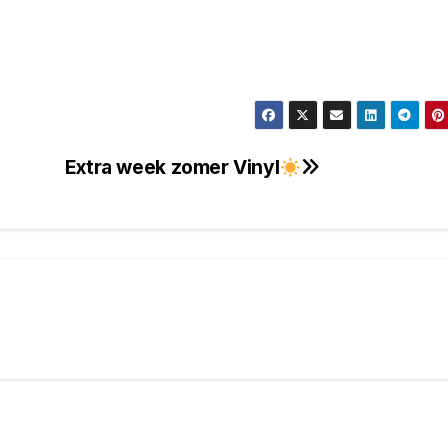
Extra week zomer Vinyl