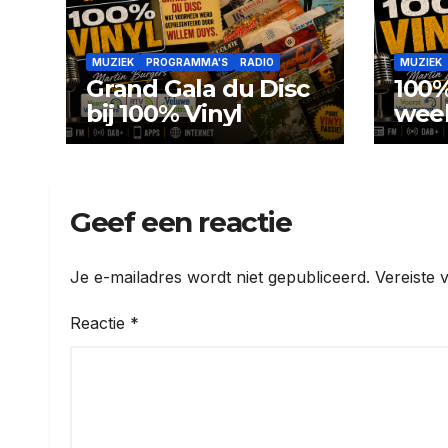
MUZIEK
PROGRAMMA'S
RADIO
MUZIEK
Grand Gala du Disc
100%
bij 100% Vinyl
wee
Geef een reactie
Je e-mailadres wordt niet gepubliceerd.
Vereiste 
Reactie
*