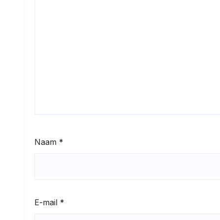
Naam
*
E-mail
*