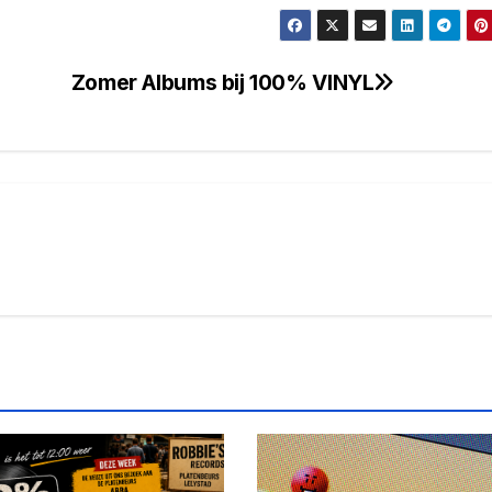
Zomer Albums bij 100% VINYL