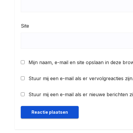
Site
Mijn naam, e-mail en site opslaan in deze bro
Stuur mij een e-mail als er vervolgreacties zijn
Stuur mij een e-mail als er nieuwe berichten zi