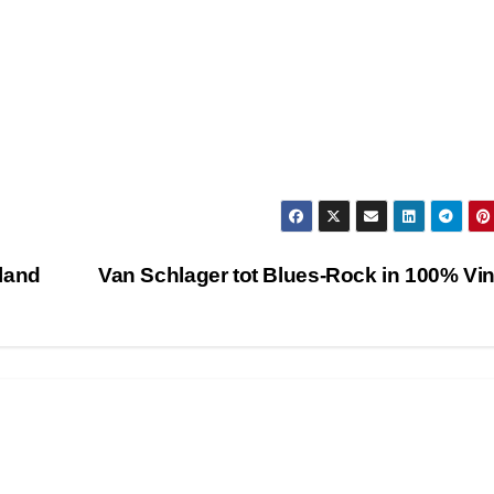
land
Van Schlager tot Blues-Rock in 100% Vi