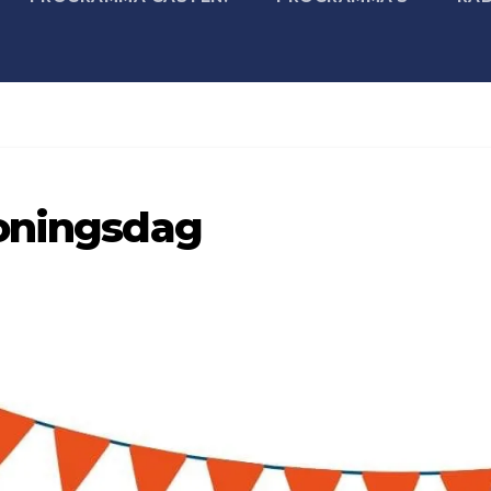
Koningsdag