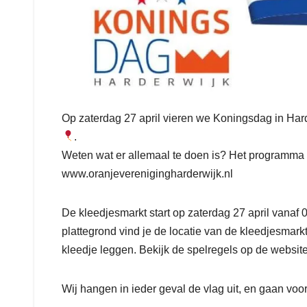
Op zaterdag 27 april vieren we Koningsdag in Har
.
Weten wat er allemaal te doen is? Het programma m
www.oranjeverenigingharderwijk.nl
De kleedjesmarkt start op zaterdag 27 april vanaf 
plattegrond vind je de locatie van de kleedjesmark
kleedje leggen. Bekijk de spelregels op de websit
Wij hangen in ieder geval de vlag uit, en gaan voor