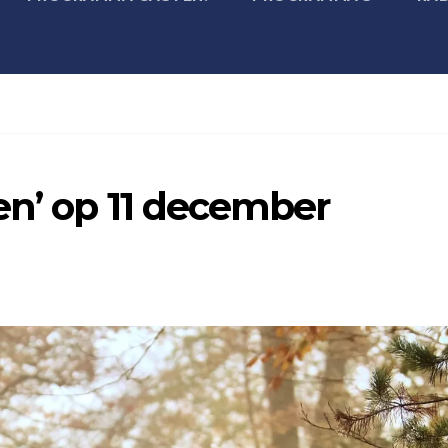
en’ op 11 december