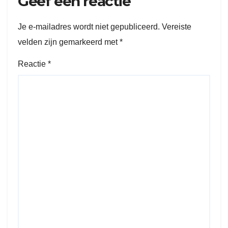
Geef een reactie
Je e-mailadres wordt niet gepubliceerd.
Vereiste
velden zijn gemarkeerd met
*
Reactie
*