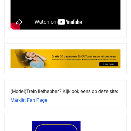
(Model)Trein liefhebber? Kijk ook eens op deze site:
Märklin Fan Page