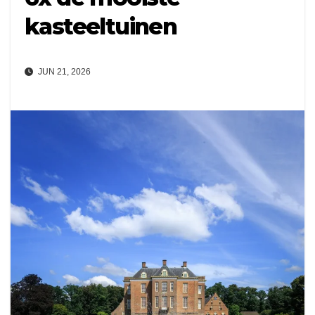
kasteeltuinen
JUN 21, 2026