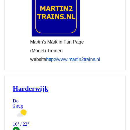
Martin's Märklin Fan Page
(Model) Treinen
website
http://www.martin2trains.nl