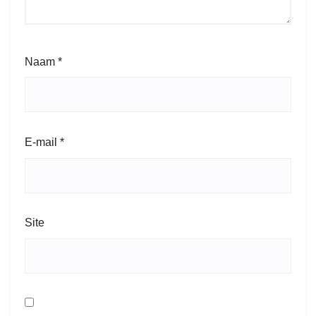
Naam
*
E-mail
*
Site