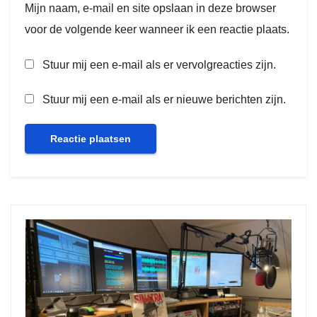
Mijn naam, e-mail en site opslaan in deze browser
voor de volgende keer wanneer ik een reactie plaats.
Stuur mij een e-mail als er vervolgreacties zijn.
Stuur mij een e-mail als er nieuwe berichten zijn.