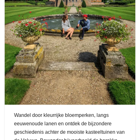
Wandel door kleurrijke bloemperken, langs
eeuwenoude lanen en ontdek de bijzondere
geschiedenis achter de mooiste kasteeltuinen van