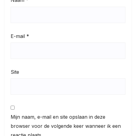
Naam
*
E-mail
*
Site
Mijn naam, e-mail en site opslaan in deze
browser voor de volgende keer wanneer ik een
reactie plaats.