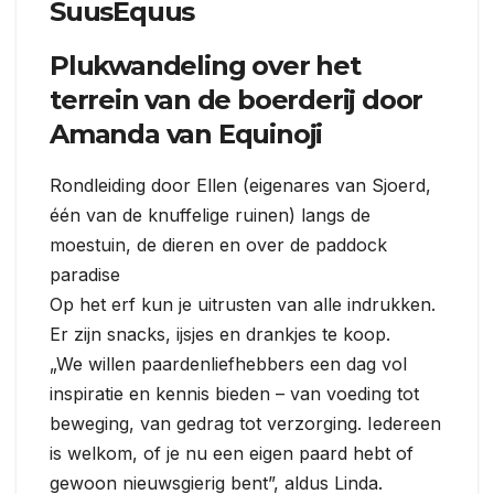
SuusEquus
Plukwandeling over het
terrein van de boerderij door
Amanda van Equinoji
Rondleiding door Ellen (eigenares van Sjoerd,
één van de knuffelige ruinen) langs de
moestuin, de dieren en over de paddock
paradise
Op het erf kun je uitrusten van alle indrukken.
Er zijn snacks, ijsjes en drankjes te koop.
„We willen paardenliefhebbers een dag vol
inspiratie en kennis bieden – van voeding tot
beweging, van gedrag tot verzorging. Iedereen
is welkom, of je nu een eigen paard hebt of
gewoon nieuwsgierig bent”, aldus Linda.