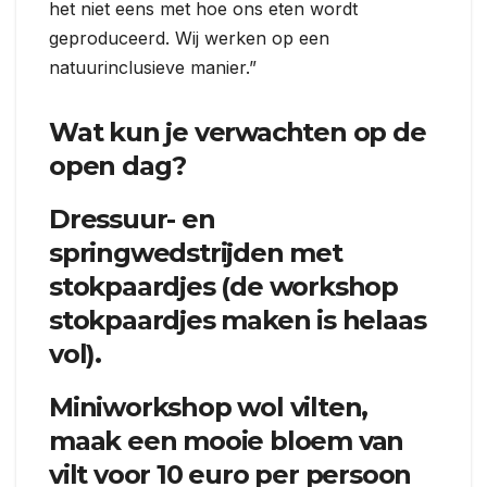
het niet eens met hoe ons eten wordt
geproduceerd. Wij werken op een
natuurinclusieve manier.”
Wat kun je verwachten op de
open dag?
Dressuur- en
springwedstrijden met
stokpaardjes (de workshop
stokpaardjes maken is helaas
vol).
Miniworkshop wol vilten,
maak een mooie bloem van
vilt voor 10 euro per persoon