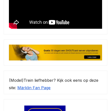
(Model)Trein liefhebber? Kijk ook eens op deze
site:
Märklin Fan Page