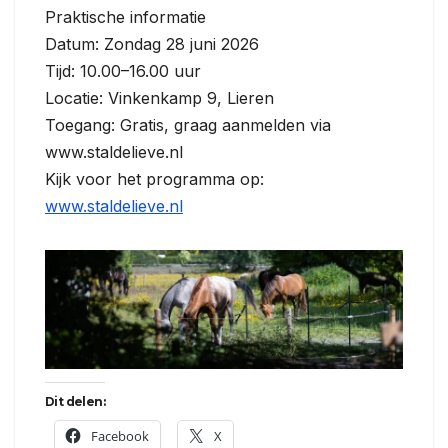
Praktische informatie
Datum: Zondag 28 juni 2026
Tijd: 10.00–16.00 uur
Locatie: Vinkenkamp 9, Lieren
Toegang: Gratis, graag aanmelden via
www.staldelieve.nl
Kijk voor het programma op:
www.staldelieve.nl
Dit delen:
Facebook
X