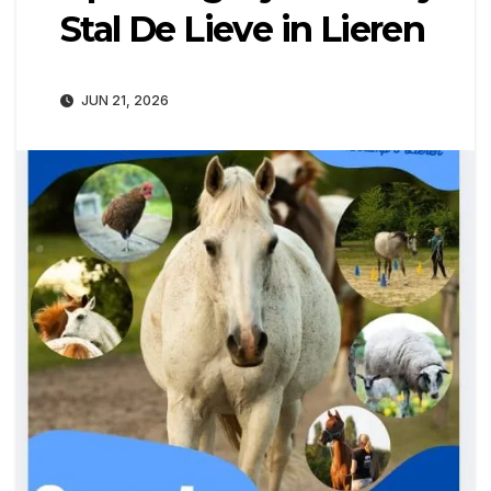
Stal De Lieve in Lieren
JUN 21, 2026