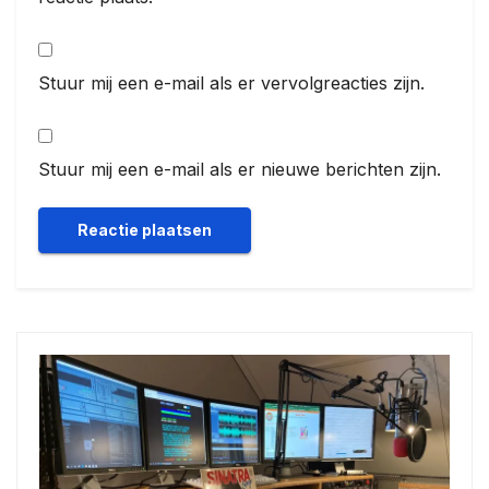
Stuur mij een e-mail als er vervolgreacties zijn.
Stuur mij een e-mail als er nieuwe berichten zijn.