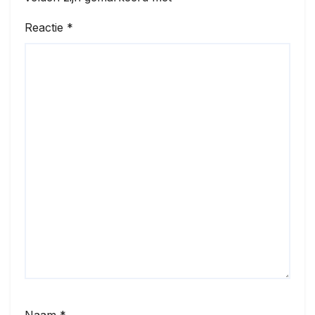
Reactie
*