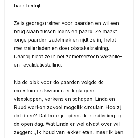
haar bedrijf.
Ze is gedragstrainer voor paarden en wil een
brug slaan tussen mens en paard. Ze maakt
jonge paarden zadelmak en rijdt ze in, helpt
met trailerladen en doet obstakeltraining.
Daarbij biedt ze in het zomerseizoen vakantie-
en revalidatiestalling.
Na de plek voor de paarden volgde de
moestuin en kwamen er legkippen,
vleeskippen, varkens en schapen. Linda en
Ruud werken zoveel mogelijk circulair. Hoe zij
dat doen? Dat hoor je tijdens de rondleiding op
de open dag. Wat Linda er wel alvast over wil
zeggen: ,,Ik houd van lekker eten, maar ik ben