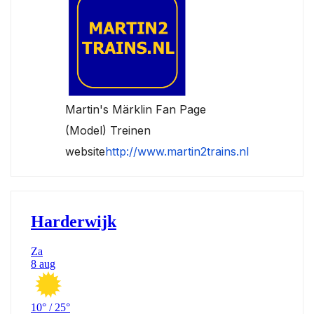
Martin's Märklin Fan Page
(Model) Treinen
website
http://www.martin2trains.nl