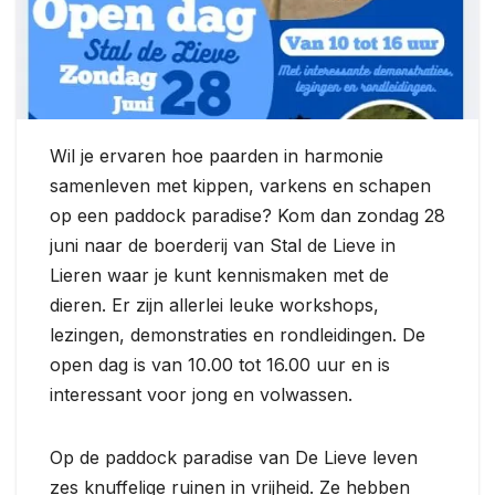
Wil je ervaren hoe paarden in harmonie
samenleven met kippen, varkens en schapen
op een paddock paradise? Kom dan zondag 28
juni naar de boerderij van Stal de Lieve in
Lieren waar je kunt kennismaken met de
dieren. Er zijn allerlei leuke workshops,
lezingen, demonstraties en rondleidingen. De
open dag is van 10.00 tot 16.00 uur en is
interessant voor jong en volwassen.
Op de paddock paradise van De Lieve leven
zes knuffelige ruinen in vrijheid. Ze hebben