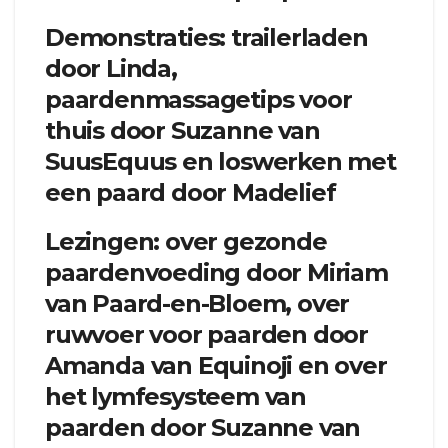
Demonstraties: trailerladen
door Linda,
paardenmassagetips voor
thuis door Suzanne van
SuusEquus en loswerken met
een paard door Madelief
Lezingen: over gezonde
paardenvoeding door Miriam
van Paard-en-Bloem, over
ruwvoer voor paarden door
Amanda van Equinoji en over
het lymfesysteem van
paarden door Suzanne van