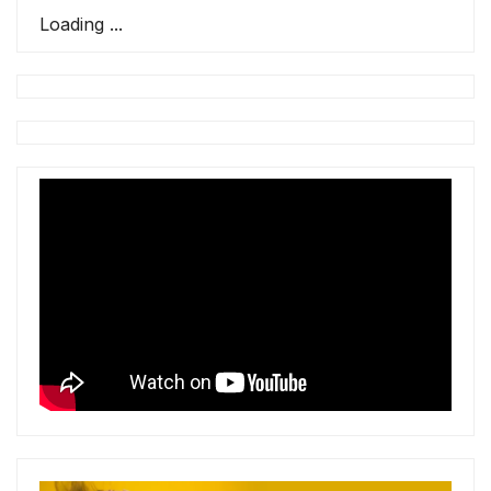
Loading ...