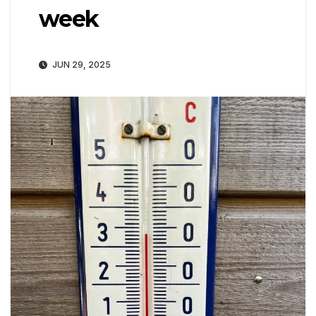
week
JUN 29, 2025