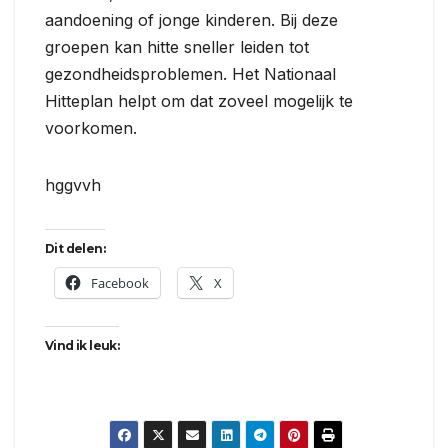
aandoening of jonge kinderen. Bij deze
groepen kan hitte sneller leiden tot
gezondheidsproblemen. Het Nationaal
Hitteplan helpt om dat zoveel mogelijk te
voorkomen.
hggvvh
Dit delen:
Facebook
X
Vind ik leuk: