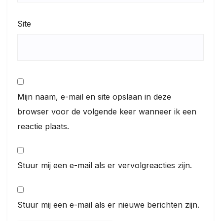
Site
Mijn naam, e-mail en site opslaan in deze
browser voor de volgende keer wanneer ik een
reactie plaats.
Stuur mij een e-mail als er vervolgreacties zijn.
Stuur mij een e-mail als er nieuwe berichten zijn.