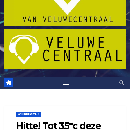
WEERBERICHT
Hitte! Tot 35*c deze