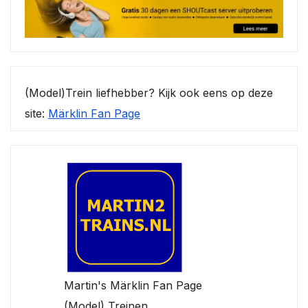
(Model)Trein liefhebber? Kijk ook eens op deze
site:
Märklin Fan Page
Martin's Märklin Fan Page
(Model) Treinen