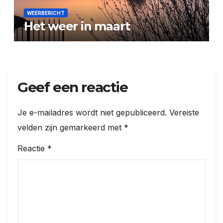
WEERBERICHT
Het weer in maart
Geef een reactie
Je e-mailadres wordt niet gepubliceerd.
Vereiste
velden zijn gemarkeerd met
*
Reactie
*