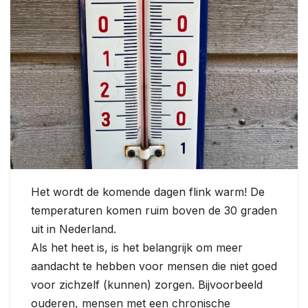
Het wordt de komende dagen flink warm! De
temperaturen komen ruim boven de 30 graden
uit in Nederland.
Als het heet is, is het belangrijk om meer
aandacht te hebben voor mensen die niet goed
voor zichzelf (kunnen) zorgen. Bijvoorbeeld
ouderen, mensen met een chronische