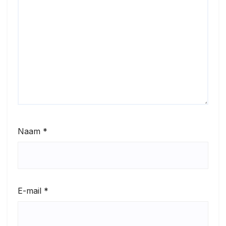
Naam
*
E-mail
*