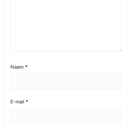
Naam
*
E-mail
*