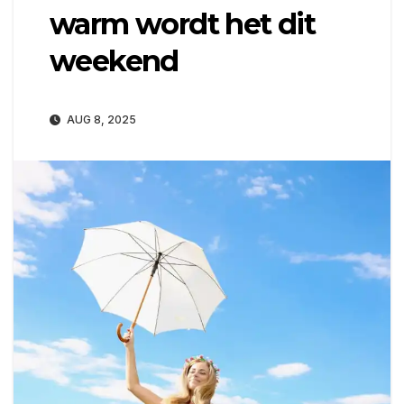
warm wordt het dit
weekend
AUG 8, 2025