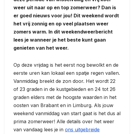
weer uit naar op en top zomerweer? Dan is
er goed nieuws voor jou! Dit weekend wordt
het vrij zonnig en op veel plaatsen weer
zomers warm. In dit weekendweerbericht
lees je wanneer je het beste kunt gaan
genieten van het weer.
Op deze vrijdag is het eerst nog bewolkt en de
eerste uren kan lokaal een spatje regen vallen.
Vanmiddag breekt de zon door. Het wordt 22
of 23 graden in de kustgebieden en 24 tot 26
graden elders met de hoogste waarden in het
oosten van Brabant en in Limburg. Als jouw
weekend vanmiddag van start gaat is het dus al
prima zomerweer! Alle details over het weer
van vandaag lees je in
ons uitgebreide