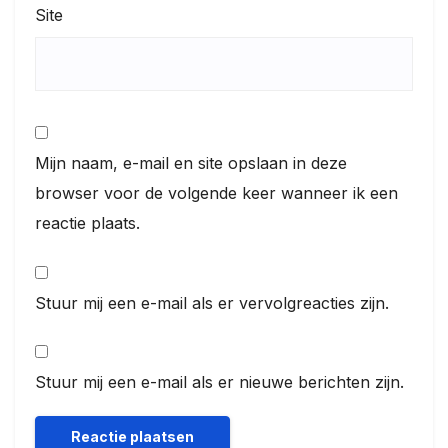
Site
Mijn naam, e-mail en site opslaan in deze
browser voor de volgende keer wanneer ik een
reactie plaats.
Stuur mij een e-mail als er vervolgreacties zijn.
Stuur mij een e-mail als er nieuwe berichten zijn.