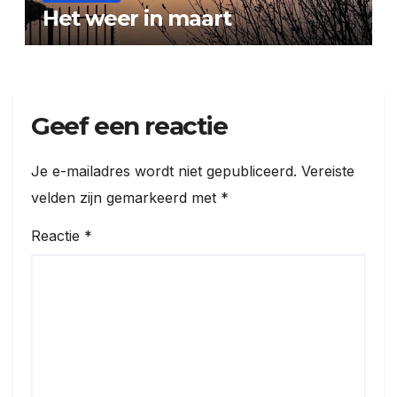
Het weer in maart
Geef een reactie
Je e-mailadres wordt niet gepubliceerd.
Vereiste
velden zijn gemarkeerd met
*
Reactie
*