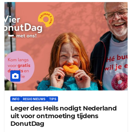
INFO
REGIO NIEUWS
TIPS
Leger des Heils nodigt Nederland
uit voor ontmoeting tijdens
DonutDag