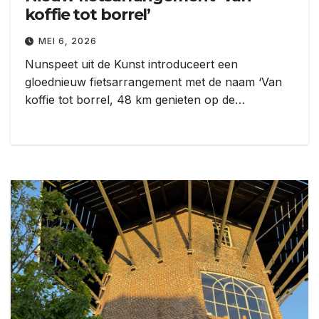
koffie tot borrel’
MEI 6, 2026
Nunspeet uit de Kunst introduceert een
gloednieuw fietsarrangement met de naam ‘Van
koffie tot borrel, 48 km genieten op de…