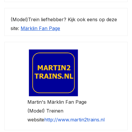
(Model)Trein liefhebber? Kijk ook eens op deze
site:
Märklin Fan Page
Martin's Märklin Fan Page
(Model) Treinen
website
http://www.martin2trains.nl