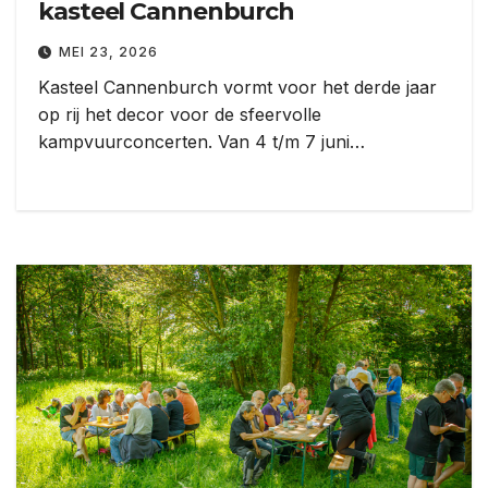
kasteel Cannenburch
MEI 23, 2026
Kasteel Cannenburch vormt voor het derde jaar
op rij het decor voor de sfeervolle
kampvuurconcerten. Van 4 t/m 7 juni…