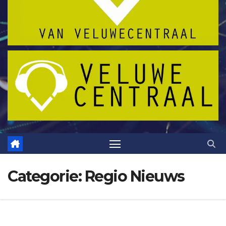
Categorie:
Regio Nieuws