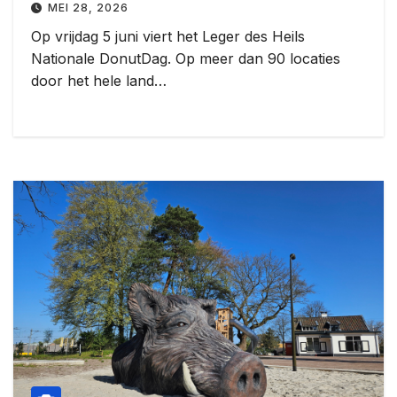
MEI 28, 2026
Op vrijdag 5 juni viert het Leger des Heils
Nationale DonutDag. Op meer dan 90 locaties
door het hele land…