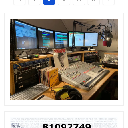
paginering