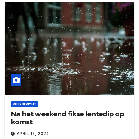
WEERBERICHT
Na het weekend fikse lentedip op
komst
APRIL 13, 2024