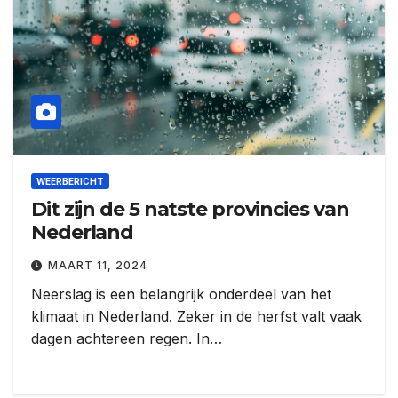
WEERBERICHT
Dit zijn de 5 natste provincies van
Nederland
MAART 11, 2024
Neerslag is een belangrijk onderdeel van het
klimaat in Nederland. Zeker in de herfst valt vaak
dagen achtereen regen. In…