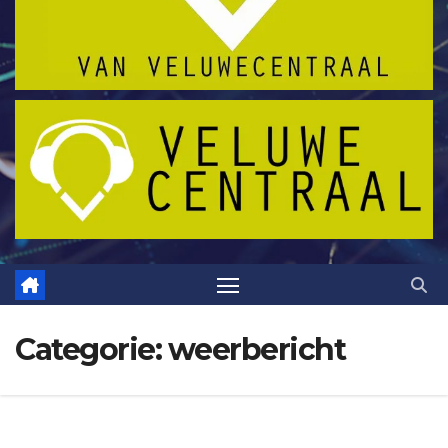
Categorie:
weerbericht