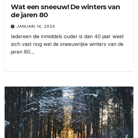
Wat een sneeuw! De winters van
de jaren 80
JANUARI 14, 2024
Iedereen die inmiddels ouder is dan 40 jaar weet
zich vast nog wel de sneeuwrijke winters van de
jaren 80…