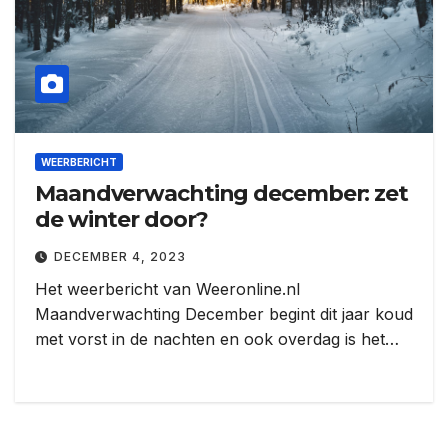
WEERBERICHT
Maandverwachting december: zet
de winter door?
DECEMBER 4, 2023
Het weerbericht van Weeronline.nl
Maandverwachting December begint dit jaar koud
met vorst in de nachten en ook overdag is het…