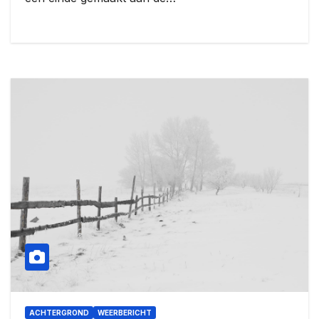
ACHTERGROND
WEERBERICHT