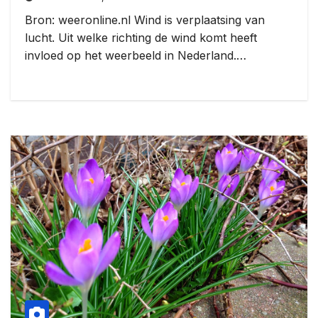
Bron: weeronline.nl Wind is verplaatsing van
lucht. Uit welke richting de wind komt heeft
invloed op het weerbeeld in Nederland.…