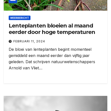
WEERBERICHT
Lenteplanten bloeien al maand
eerder door hoge temperaturen
FEBRUARI 11, 2024
De bloei van lenteplanten begint momenteel
gemiddeld een maand eerder dan vijftig jaar
geleden. Dat schrijven natuurwetenschappers
Arnold van Vliet…