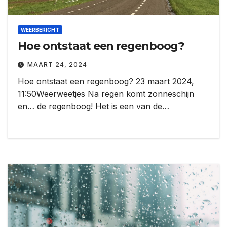
WEERBERICHT
Hoe ontstaat een regenboog?
MAART 24, 2024
Hoe ontstaat een regenboog? 23 maart 2024,
11:50Weerweetjes Na regen komt zonneschijn
en… de regenboog! Het is een van de…