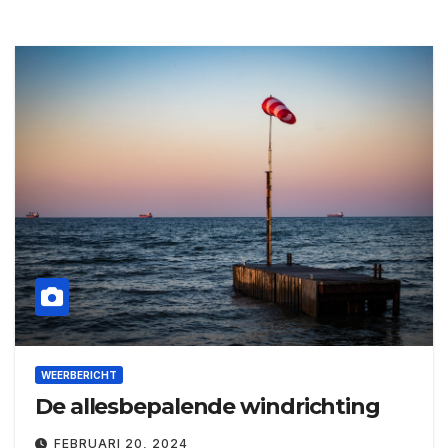
WEERBERICHT
De allesbepalende windrichting
FEBRUARI 20, 2024