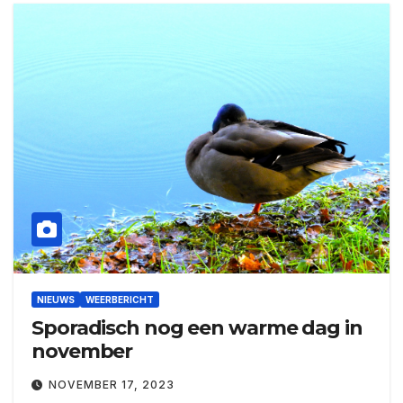
NIEUWS
WEERBERICHT
Sporadisch nog een warme dag in
november
NOVEMBER 17, 2023