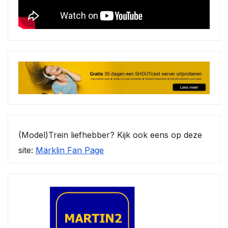
(Model)Trein liefhebber? Kijk ook eens op deze
site:
Märklin Fan Page