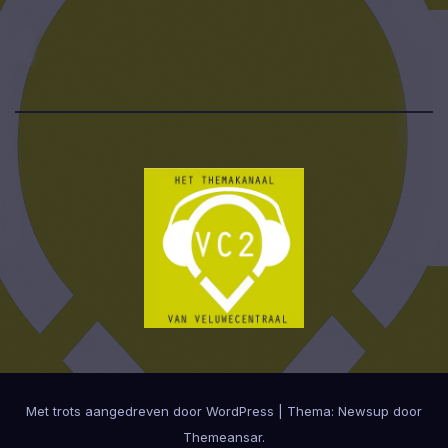
Met trots aangedreven door WordPress
|
Thema:
Newsup
door
Themeansar
.