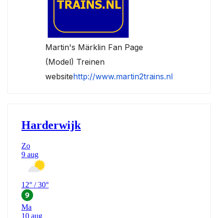
Martin's Märklin Fan Page
(Model) Treinen
website
http://www.martin2trains.nl