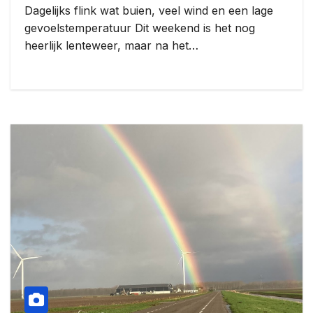
Dagelijks flink wat buien, veel wind en een lage
gevoelstemperatuur Dit weekend is het nog
heerlijk lenteweer, maar na het…