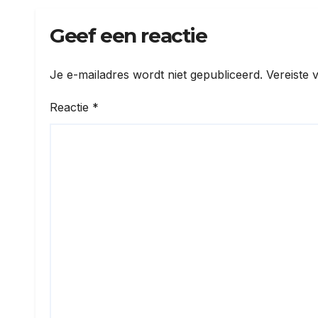
Geef een reactie
Je e-mailadres wordt niet gepubliceerd.
Vereiste 
Reactie
*