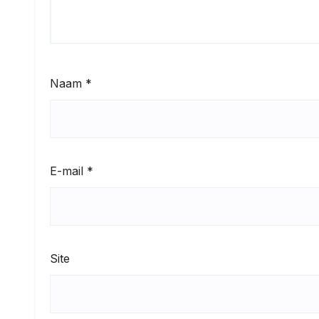
Naam
*
E-mail
*
Site