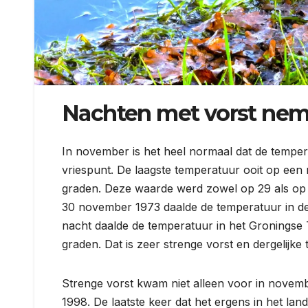
Nachten met vorst nem
In november is het heel normaal dat de temper
vriespunt. De laagste temperatuur ooit op een 
graden. Deze waarde werd zowel op 29 als op 
30 november 1973 daalde de temperatuur in de
nacht daalde de temperatuur in het Groningse T
graden. Dat is zeer strenge vorst en dergelijk
Strenge vorst kwam niet alleen voor in novemb
1998. De laatste keer dat het ergens in het la