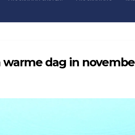
n warme dag in novembe