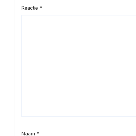
Reactie
*
Naam
*