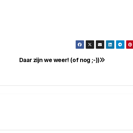
Daar zijn we weer! (of nog ;-))